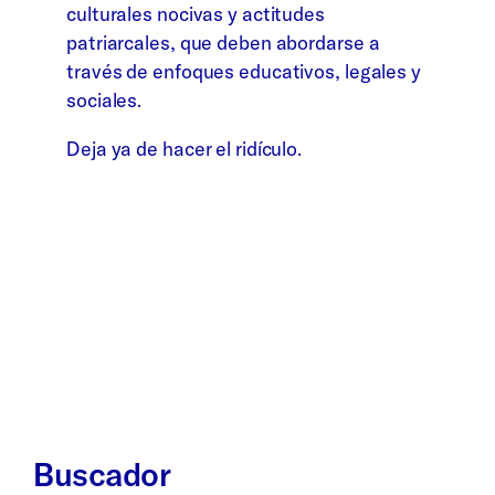
culturales nocivas y actitudes
patriarcales, que deben abordarse a
través de enfoques educativos, legales y
sociales.
Deja ya de hacer el ridículo.
Buscador