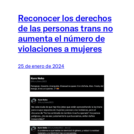
Reconocer los derechos
de las personas trans no
aumenta el número de
violaciones a mujeres
25 de enero de 2024