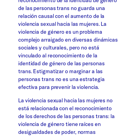
reconocimiento de la identidad de género
de las personas trans no guarda una
relación causal con el aumento de la
violencia sexual hacia las mujeres. La
violencia de género es un problema
complejo arraigado en diversas dinámicas
sociales y culturales, pero no está
vinculado al reconocimiento de la
identidad de género de las personas
trans. Estigmatizar o marginar a las
personas trans no es una estrategia
efectiva para prevenir la violencia.
La violencia sexual hacia las mujeres no
está relacionada con el reconocimiento
de los derechos de las personas trans: la
violencia de género tiene raíces en
desigualdades de poder, normas