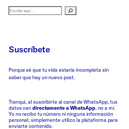
Buscar
Suscríbete
Porque sé que tu vida estaría incompleta sin
saber que hay un nuevo post.
Whatsapp
Bluesky
Tranqui, al suscribirte al canal de WhatsApp, tus
datos van
directamente a WhatsApp
, no a mí.
Yo no recibo tu número ni ninguna información
personal; simplemente utilizo la plataforma para
enviarte contenido.