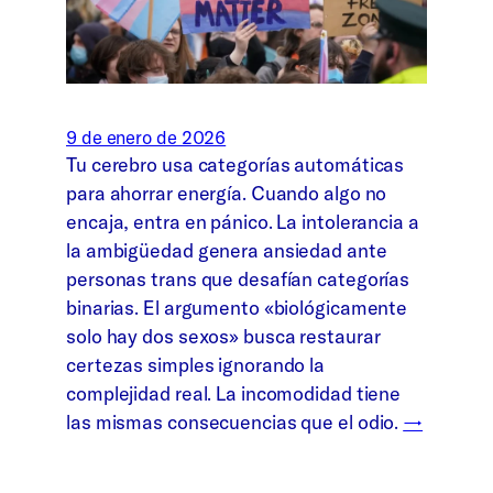
9 de enero de 2026
Tu cerebro usa categorías automáticas
para ahorrar energía. Cuando algo no
encaja, entra en pánico. La intolerancia a
la ambigüedad genera ansiedad ante
personas trans que desafían categorías
binarias. El argumento «biológicamente
solo hay dos sexos» busca restaurar
certezas simples ignorando la
complejidad real. La incomodidad tiene
las mismas consecuencias que el odio.
→