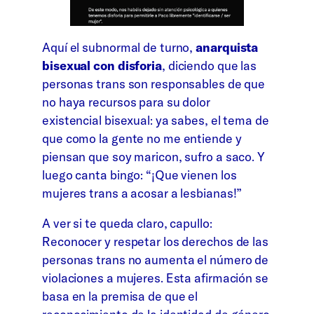
Aquí el subnormal de turno,
anarquista
bisexual con disforia
, diciendo que las
personas trans son responsables de que
no haya recursos para su dolor
existencial bisexual: ya sabes, el tema de
que como la gente no me entiende y
piensan que soy maricon, sufro a saco. Y
luego canta bingo: “¡Que vienen los
mujeres trans a acosar a lesbianas!”
A ver si te queda claro, capullo:
Reconocer y respetar los derechos de las
personas trans no aumenta el número de
violaciones a mujeres. Esta afirmación se
basa en la premisa de que el