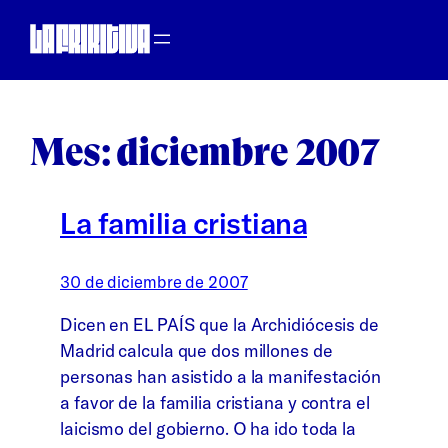
Saltar
al
contenido
Mes:
diciembre 2007
La familia cristiana
30 de diciembre de 2007
Dicen en EL PAÍS que la Archidiócesis de
Madrid calcula que dos millones de
personas han asistido a la manifestación
a favor de la familia cristiana y contra el
laicismo del gobierno. O ha ido toda la