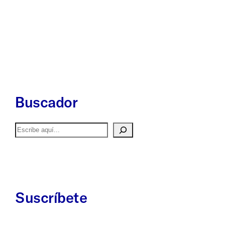
Buscador
Buscar
Suscríbete