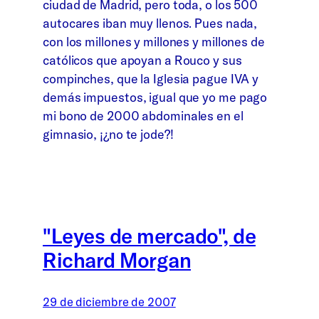
ciudad de Madrid, pero toda, o los 500
autocares iban muy llenos. Pues nada,
con los millones y millones y millones de
católicos que apoyan a Rouco y sus
compinches, que la Iglesia pague IVA y
demás impuestos, igual que yo me pago
mi bono de 2000 abdominales en el
gimnasio, ¡¿no te jode?!
"Leyes de mercado", de
Richard Morgan
29 de diciembre de 2007