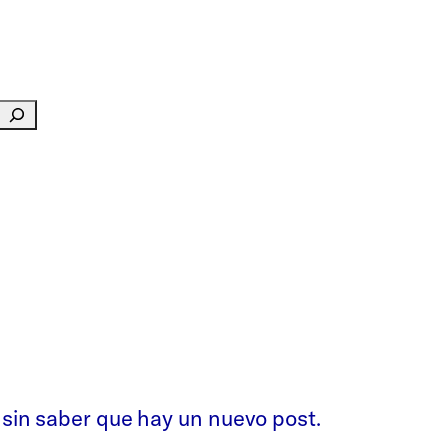
 sin saber que hay un nuevo post.