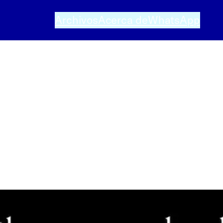
Archivos
Acerca de
WhatsApp