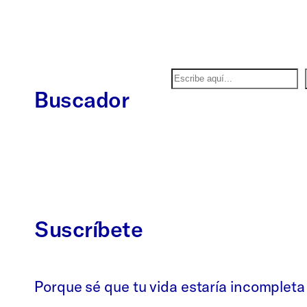
Buscar
Buscador
Suscríbete
Porque sé que tu vida estaría incompleta