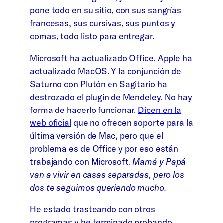
pone todo en su sitio, con sus sangrías
francesas, sus cursivas, sus puntos y
comas, todo listo para entregar.
Microsoft ha actualizado Office. Apple ha
actualizado MacOS. Y la conjunción de
Saturno con Plutón en Sagitario ha
destrozado el plugin de Mendeley. No hay
forma de hacerlo funcionar.
Dicen en la
web oficial
que no ofrecen soporte para la
última versión de Mac, pero que el
problema es de Office y por eso están
trabajando con Microsoft.
Mamá y Papá
van a vivir en casas separadas, pero los
dos te seguimos queriendo mucho.
He estado trasteando con otros
programas y he terminado probando