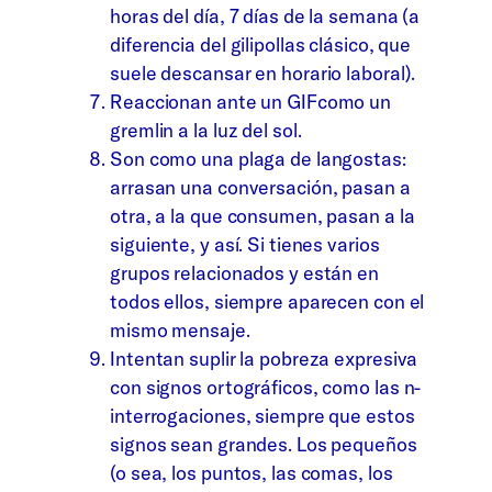
horas del día, 7 días de la semana (a
diferencia del gilipollas clásico, que
suele descansar en horario laboral).
Reaccionan ante un GIFcomo un
gremlin a la luz del sol.
Son como una plaga de langostas:
arrasan una conversación, pasan a
otra, a la que consumen, pasan a la
siguiente, y así. Si tienes varios
grupos relacionados y están en
todos ellos, siempre aparecen con el
mismo mensaje.
Intentan suplir la pobreza expresiva
con signos ortográficos, como las n-
interrogaciones, siempre que estos
signos sean grandes. Los pequeños
(o sea, los puntos, las comas, los