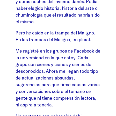
y duras noches del invierno danés. Podía
haber elegido historia, historia del arte o
chuminología que el resultado habría sido
el mismo.
Pero he caído en la trampa del Maligno.
En las trampas del Maligno, en plural.
Me registré en los grupos de Facebook de
la universidad en la que estoy. Cada
grupo con cienes y cienes y cienes de
desconocidos. Ahora me llegan todo tipo
de actualizaciones absurdas,
sugerencias para que firme causas varias
y conversaciones sobre el temario de
gente que ni tiene comprensión lectora,
ni aspira a tenerla.