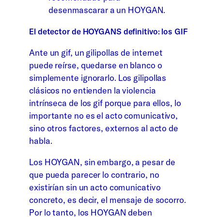
desenmascarar a un HOYGAN.
El detector de HOYGANS definitivo: los GIF
Ante un gif, un gilipollas de internet
puede reírse, quedarse en blanco o
simplemente ignorarlo. Los gilipollas
clásicos no entienden la violencia
intrínseca de los gif porque para ellos, lo
importante no es el acto comunicativo,
sino otros factores, externos al acto de
habla.
Los HOYGAN, sin embargo, a pesar de
que pueda parecer lo contrario, no
existirían sin un acto comunicativo
concreto, es decir, el mensaje de socorro.
Por lo tanto, los HOYGAN deben