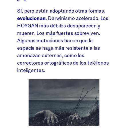
Sí, pero están adoptando otras formas,
evolucionan
. Darwinismo acelerado. Los
HOYGAN más débiles desaparecen y
mueren. Los más fuertes sobreviven.
Algunas mutaciones hacen que la
especie se haga más resistente a las
amenazas externas, como los
correctores ortográficos de los teléfonos
inteligentes.