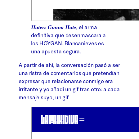
, el arma
Haters Gonna Hate
definitiva que desenmascara a
los HOYGAN. Blancanieves es
una apuesta segura.
A partir de ahí, la conversación pasó a ser
una ristra de comentarios que pretendían
expresar que relacionarse conmigo era
irritante y yo añadí un gif tras otro: a cada
mensaje suyo, un gif.