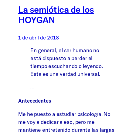
La semiótica de los
HOYGAN
1 de abril de 2018
En general, el ser humano no
está dispuesto a perder el
tiempo escuchando o leyendo.
Esta es una verdad universal.
…
Antecedentes
Me he puesto a estudiar psicología. No
me voy a dedicar a eso, pero me
mantiene entretenido durante las largas