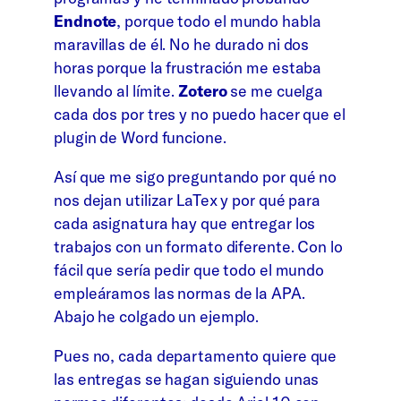
Endnote
, porque todo el mundo habla
maravillas de él. No he durado ni dos
horas porque la frustración me estaba
llevando al límite.
Zotero
se me cuelga
cada dos por tres y no puedo hacer que el
plugin de Word funcione.
Así que me sigo preguntando por qué no
nos dejan utilizar LaTex y por qué para
cada asignatura hay que entregar los
trabajos con un formato diferente. Con lo
fácil que sería pedir que todo el mundo
empleáramos las normas de la APA.
Abajo he colgado un ejemplo.
Pues no, cada departamento quiere que
las entregas se hagan siguiendo unas