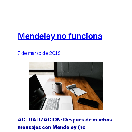
Mendeley no funciona
7 de marzo de 2019
ACTUALIZACIÓN: Después de muchos
mensajes con Mendeley (no