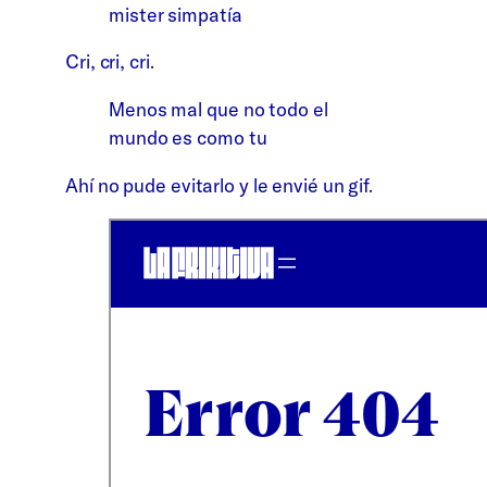
mister simpatía
Cri, cri, cri.
Menos mal que no todo el
mundo es como tu
Ahí no pude evitarlo y le envié un gif.