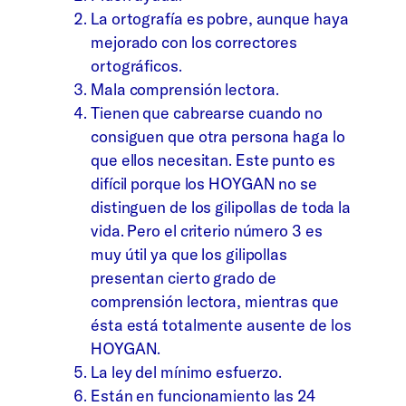
La ortografía es pobre, aunque haya
mejorado con los correctores
ortográficos.
Mala comprensión lectora.
Tienen que cabrearse cuando no
consiguen que otra persona haga lo
que ellos necesitan. Este punto es
difícil porque los HOYGAN no se
distinguen de los gilipollas de toda la
vida. Pero el criterio número 3 es
muy útil ya que los gilipollas
presentan cierto grado de
comprensión lectora, mientras que
ésta está totalmente ausente de los
HOYGAN.
La ley del mínimo esfuerzo.
Están en funcionamiento las 24