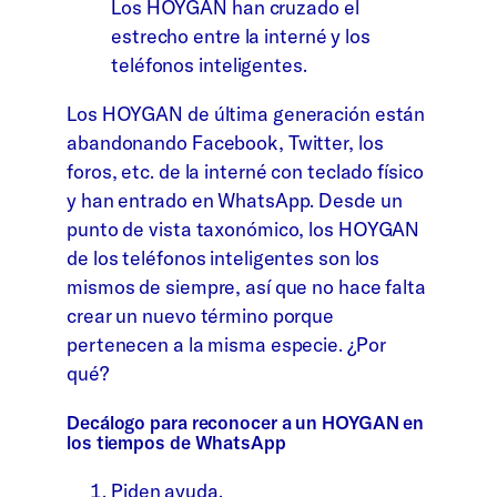
Los HOYGAN han cruzado el
estrecho entre la interné y los
teléfonos inteligentes.
Los HOYGAN de última generación están
abandonando Facebook, Twitter, los
foros, etc. de la interné con teclado físico
y han entrado en WhatsApp. Desde un
punto de vista taxonómico, los HOYGAN
de los teléfonos inteligentes son los
mismos de siempre, así que no hace falta
crear un nuevo término porque
pertenecen a la misma especie. ¿Por
qué?
Decálogo para reconocer a un HOYGAN en
los tiempos de WhatsApp
Piden ayuda.