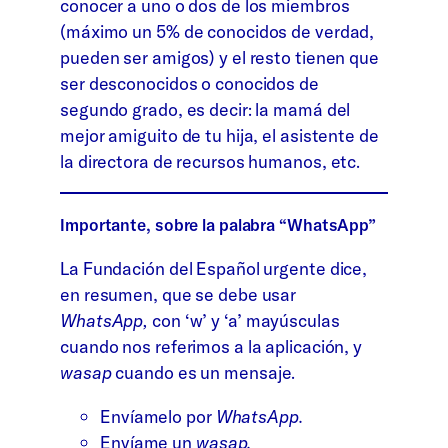
conocer a uno o dos de los miembros
(máximo un 5% de conocidos de verdad,
pueden ser amigos) y el resto tienen que
ser desconocidos o conocidos de
segundo grado, es decir: la mamá del
mejor amiguito de tu hija, el asistente de
la directora de recursos humanos, etc.
Importante, sobre la palabra “WhatsApp”
La Fundación del Español urgente dice,
en resumen, que se debe usar
WhatsApp,
con ‘w’ y ‘a’ mayúsculas
cuando nos referimos a la aplicación, y
wasap
cuando es un mensaje.
Envíamelo por
WhatsApp.
Envíame un
wasap.