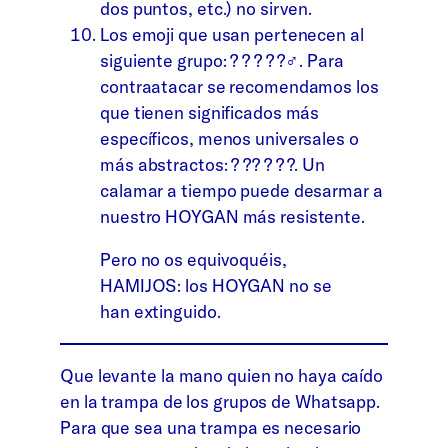
dos puntos, etc.) no sirven.
Los emoji que usan pertenecen al
siguiente grupo: ? ? ? ? ?‍♂️. Para
contraatacar se recomendamos los
que tienen significados más
específicos, menos universales o
más abstractos: ? ?? ? ? ?. Un
calamar a tiempo puede desarmar a
nuestro HOYGAN más resistente.
Pero no os equivoquéis,
HAMIJOS: los HOYGAN no se
han extinguido.
Que levante la mano quien no haya caído
en la trampa de los grupos de Whatsapp.
Para que sea una trampa es necesario