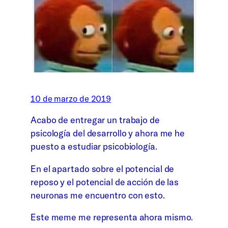
10 de marzo de 2019
Acabo de entregar un trabajo de
psicología del desarrollo y ahora me he
puesto a estudiar psicobiología.
En el apartado sobre el potencial de
reposo y el potencial de acción de las
neuronas me encuentro con esto.
Este meme me representa ahora mismo.