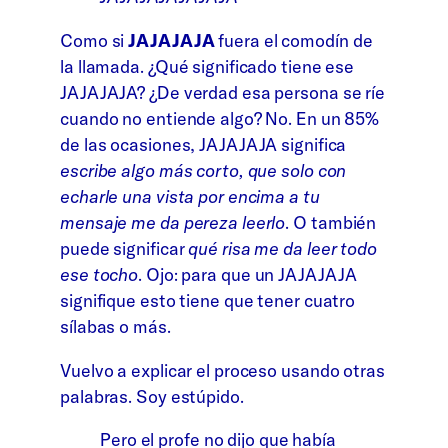
Como si
JAJAJAJA
fuera el comodín de
la llamada. ¿Qué significado tiene ese
JAJAJAJA? ¿De verdad esa persona se ríe
cuando no entiende algo? No. En un 85%
de las ocasiones, JAJAJAJA significa
escribe algo más corto, que solo con
echarle una vista por encima a tu
mensaje me da pereza leerlo
. O también
puede significar
qué risa me da leer todo
ese tocho
. Ojo: para que un JAJAJAJA
signifique esto tiene que tener cuatro
sílabas o más.
Vuelvo a explicar el proceso usando otras
palabras. Soy estúpido.
Pero el profe no dijo que había