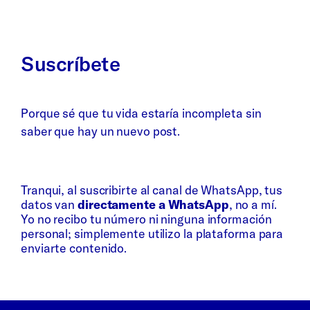
Suscríbete
Porque sé que tu vida estaría incompleta sin
saber que hay un nuevo post.
Whatsapp
Bluesky
Tranqui, al suscribirte al canal de WhatsApp, tus
datos van
directamente a WhatsApp
, no a mí.
Yo no recibo tu número ni ninguna información
personal; simplemente utilizo la plataforma para
enviarte contenido.