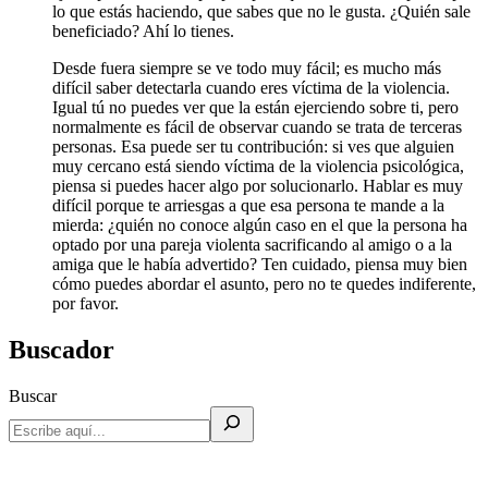
lo que estás haciendo, que sabes que no le gusta. ¿Quién sale
beneficiado? Ahí lo tienes.
Desde fuera siempre se ve todo muy fácil; es mucho más
difícil saber detectarla cuando eres víctima de la violencia.
Igual tú no puedes ver que la están ejerciendo sobre ti, pero
normalmente es fácil de observar cuando se trata de terceras
personas. Esa puede ser tu contribución: si ves que alguien
muy cercano está siendo víctima de la violencia psicológica,
piensa si puedes hacer algo por solucionarlo. Hablar es muy
difícil porque te arriesgas a que esa persona te mande a la
mierda: ¿quién no conoce algún caso en el que la persona ha
optado por una pareja violenta sacrificando al amigo o a la
amiga que le había advertido? Ten cuidado, piensa muy bien
cómo puedes abordar el asunto, pero no te quedes indiferente,
por favor.
Buscador
Buscar