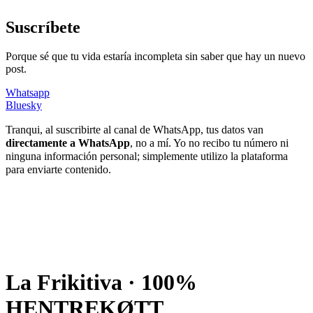
Suscríbete
Porque sé que tu vida estaría incompleta sin saber que hay un nuevo
post.
Whatsapp
Bluesky
Tranqui, al suscribirte al canal de WhatsApp, tus datos van
directamente a WhatsApp
, no a mí. Yo no recibo tu número ni
ninguna información personal; simplemente utilizo la plataforma
para enviarte contenido.
La Frikitiva · 100%
HENTREKØTT