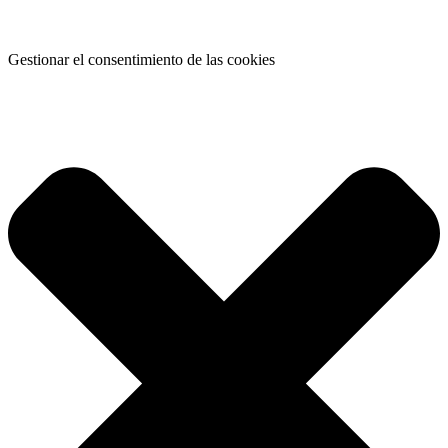
Gestionar el consentimiento de las cookies