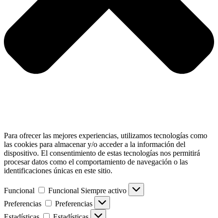
Para ofrecer las mejores experiencias, utilizamos tecnologías como
las cookies para almacenar y/o acceder a la información del
dispositivo. El consentimiento de estas tecnologías nos permitirá
procesar datos como el comportamiento de navegación o las
identificaciones únicas en este sitio.
Funcional
Funcional
Siempre activo
Preferencias
Preferencias
Estadísticas
Estadísticas