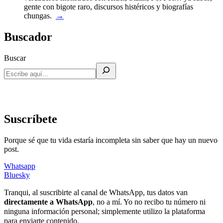
gente con bigote raro, discursos histéricos y biografías
chungas.
→
Buscador
Buscar
Suscríbete
Porque sé que tu vida estaría incompleta sin saber que hay un nuevo
post.
Whatsapp
Bluesky
Tranqui, al suscribirte al canal de WhatsApp, tus datos van
directamente a WhatsApp
, no a mí. Yo no recibo tu número ni
ninguna información personal; simplemente utilizo la plataforma
para enviarte contenido.