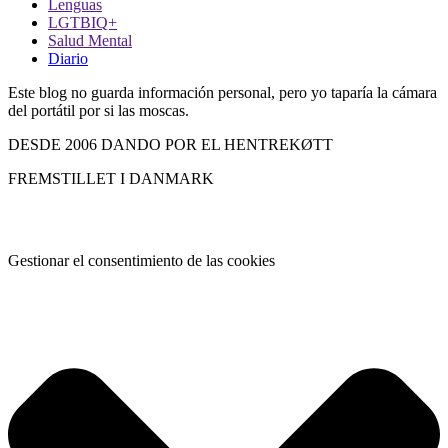
Lenguas
LGTBIQ+
Salud Mental
Diario
Este blog no guarda información personal, pero yo taparía la cámara
del portátil por si las moscas.
DESDE 2006 DANDO POR EL HENTREKØTT
FREMSTILLET I DANMARK
Gestionar el consentimiento de las cookies