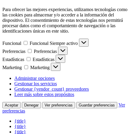
Para ofrecer las mejores experiencias, utilizamos tecnologías como
las cookies para almacenar y/o acceder a la información del
dispositivo. El consentimiento de estas tecnologías nos permitirá
procesar datos como el comportamiento de navegación o las
identificaciones únicas en este sitio.
Funcional
Funcional
Siempre activo
Preferencias
Preferencias
Estadísticas
Estadísticas
Marketing
Marketing
Administrar opciones
Gestionar los servicios
Gestionar {vendor_count} proveedores
Leer más sobre estos propósitos
Ver
Aceptar
Denegar
Ver preferencias
Guardar preferencias
preferencias
{title}
{title}
{title}