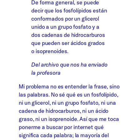
De forma general, se puede
decir que los fosfolípidos están
conformados por un glicerol
unido a un grupo fosfato y a
dos cadenas de hidrocarburos
que pueden ser ácidos grados
o isoprenoides.
Del archivo que nos ha enviado
la profesora
Mi problema no es entender la frase, sino
las palabras. No sé qué es un fosfolípido,
ni un glicerol, ni un grupo fosfato, ni una
cadena de hidrocarburos, ni un ácido
graso, ni un isoprenoide. Así que me toca
ponerme a buscar por internet qué
significa cada palabra; la mayoría del