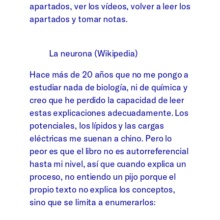
apartados, ver los vídeos, volver a leer los
apartados y tomar notas.
La neurona (Wikipedia)
Hace más de 20 años que no me pongo a
estudiar nada de biología, ni de química y
creo que he perdido la capacidad de leer
estas explicaciones adecuadamente. Los
potenciales, los lípidos y las cargas
eléctricas me suenan a chino. Pero lo
peor es que el libro no es autorreferencial
hasta mi nivel, así que cuando explica un
proceso, no entiendo un pijo porque el
propio texto no explica los conceptos,
sino que se limita a enumerarlos: