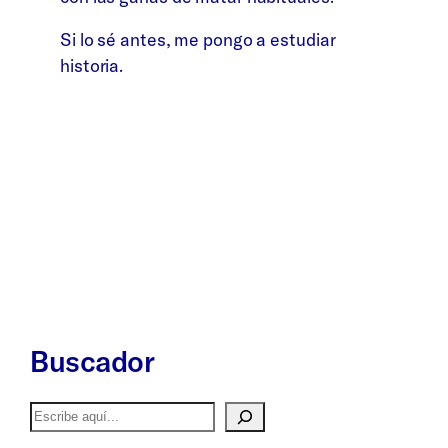
Si lo sé antes, me pongo a estudiar
historia.
Buscador
Buscar