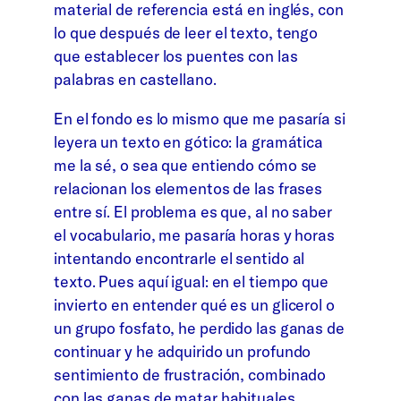
material de referencia está en inglés, con
lo que después de leer el texto, tengo
que establecer los puentes con las
palabras en castellano.
En el fondo es lo mismo que me pasaría si
leyera un texto en gótico: la gramática
me la sé, o sea que entiendo cómo se
relacionan los elementos de las frases
entre sí. El problema es que, al no saber
el vocabulario, me pasaría horas y horas
intentando encontrarle el sentido al
texto. Pues aquí igual: en el tiempo que
invierto en entender qué es un glicerol o
un grupo fosfato, he perdido las ganas de
continuar y he adquirido un profundo
sentimiento de frustración, combinado
con las ganas de matar habituales.