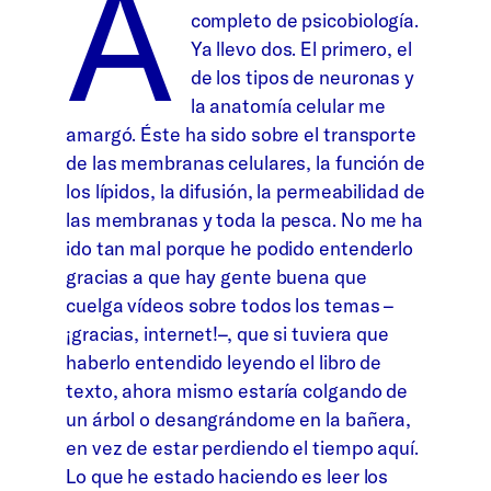
A
completo de psicobiología.
Ya llevo dos. El primero, el
de los tipos de neuronas y
la anatomía celular me
amargó. Éste ha sido sobre el transporte
de las membranas celulares, la función de
los lípidos, la difusión, la permeabilidad de
las membranas y toda la pesca. No me ha
ido tan mal porque he podido entenderlo
gracias a que hay gente buena que
cuelga vídeos sobre todos los temas –
¡gracias, internet!–, que si tuviera que
haberlo entendido leyendo el libro de
texto, ahora mismo estaría colgando de
un árbol o desangrándome en la bañera,
en vez de estar perdiendo el tiempo aquí.
Lo que he estado haciendo es leer los