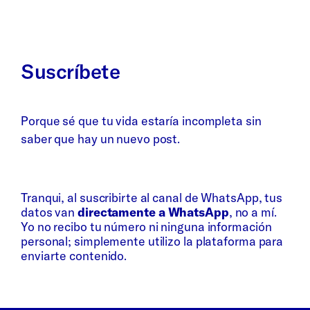
Suscríbete
Porque sé que tu vida estaría incompleta sin
saber que hay un nuevo post.
Whatsapp
Bluesky
Tranqui, al suscribirte al canal de WhatsApp, tus
datos van
directamente a WhatsApp
, no a mí.
Yo no recibo tu número ni ninguna información
personal; simplemente utilizo la plataforma para
enviarte contenido.