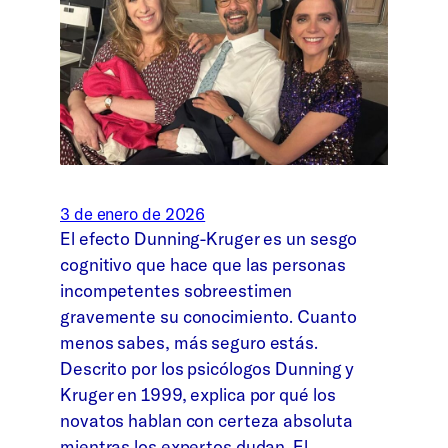
3 de enero de 2026
El efecto Dunning-Kruger es un sesgo
cognitivo que hace que las personas
incompetentes sobreestimen
gravemente su conocimiento. Cuanto
menos sabes, más seguro estás.
Descrito por los psicólogos Dunning y
Kruger en 1999, explica por qué los
novatos hablan con certeza absoluta
mientras los expertos dudan. El