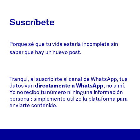
Suscríbete
Porque sé que tu vida estaría incompleta sin
saber que hay un nuevo post.
Whatsapp
Bluesky
Tranqui, al suscribirte al canal de WhatsApp, tus
datos van
directamente a WhatsApp
, no a mí.
Yo no recibo tu número ni ninguna información
personal; simplemente utilizo la plataforma para
enviarte contenido.