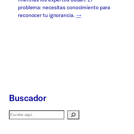
problema: necesitas conocimiento para
reconocer tu ignorancia.
→
Buscador
Buscar