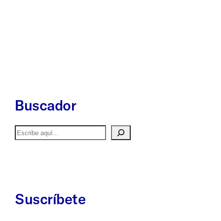
Buscador
Buscar
Suscríbete