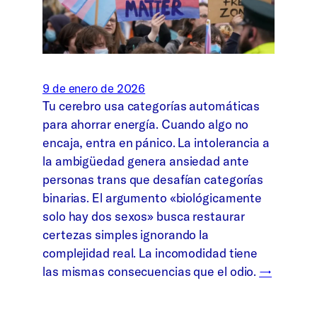
9 de enero de 2026
Tu cerebro usa categorías automáticas
para ahorrar energía. Cuando algo no
encaja, entra en pánico. La intolerancia a
la ambigüedad genera ansiedad ante
personas trans que desafían categorías
binarias. El argumento «biológicamente
solo hay dos sexos» busca restaurar
certezas simples ignorando la
complejidad real. La incomodidad tiene
las mismas consecuencias que el odio.
→