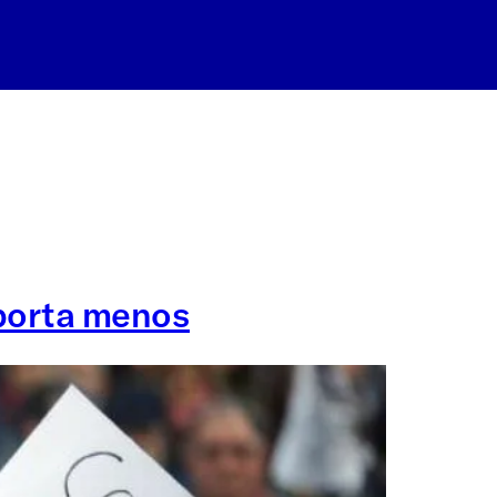
mporta menos