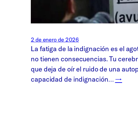
2 de enero de 2026
La fatiga de la indignación es el a
no tienen consecuencias. Tu cerebro
que deja de oír el ruido de una aut
capacidad de indignación…
→