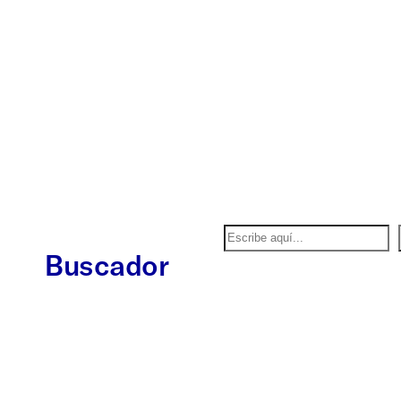
Buscar
Buscador