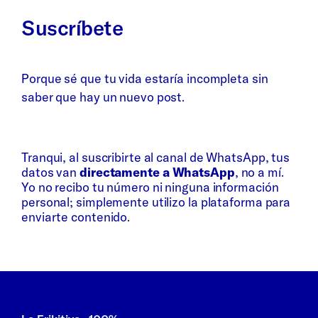
Suscríbete
Porque sé que tu vida estaría incompleta sin
saber que hay un nuevo post.
Whatsapp
Bluesky
Tranqui, al suscribirte al canal de WhatsApp, tus
datos van
directamente a WhatsApp
, no a mí.
Yo no recibo tu número ni ninguna información
personal; simplemente utilizo la plataforma para
enviarte contenido.