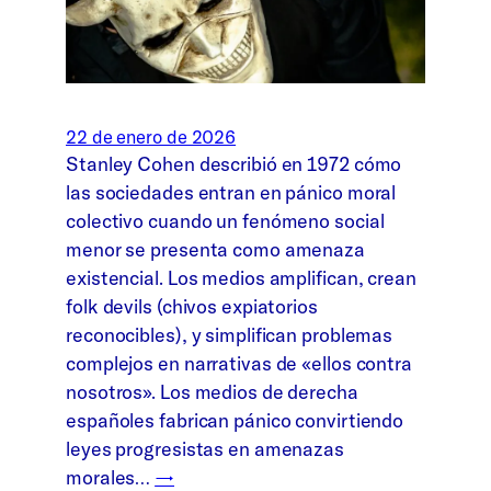
22 de enero de 2026
Stanley Cohen describió en 1972 cómo
las sociedades entran en pánico moral
colectivo cuando un fenómeno social
menor se presenta como amenaza
existencial. Los medios amplifican, crean
folk devils (chivos expiatorios
reconocibles), y simplifican problemas
complejos en narrativas de «ellos contra
nosotros». Los medios de derecha
españoles fabrican pánico convirtiendo
leyes progresistas en amenazas
morales…
→