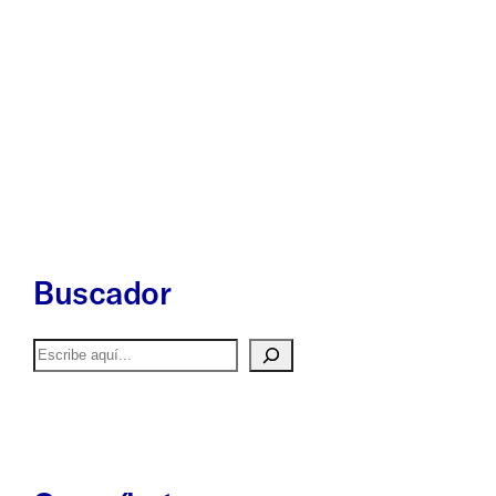
Buscador
Buscar