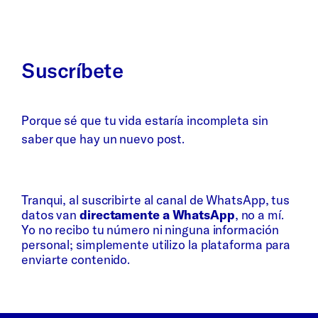
Suscríbete
Porque sé que tu vida estaría incompleta sin
saber que hay un nuevo post.
Whatsapp
Bluesky
Tranqui, al suscribirte al canal de WhatsApp, tus
datos van
directamente a WhatsApp
, no a mí.
Yo no recibo tu número ni ninguna información
personal; simplemente utilizo la plataforma para
enviarte contenido.