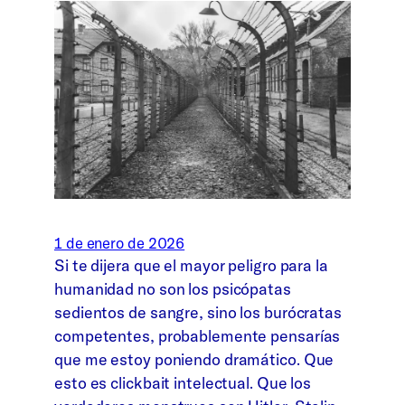
1 de enero de 2026
Si te dijera que el mayor peligro para la
humanidad no son los psicópatas
sedientos de sangre, sino los burócratas
competentes, probablemente pensarías
que me estoy poniendo dramático. Que
esto es clickbait intelectual. Que los