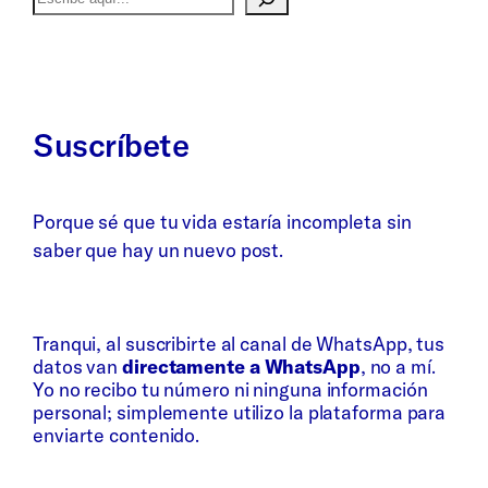
Suscríbete
Porque sé que tu vida estaría incompleta sin
saber que hay un nuevo post.
Whatsapp
Bluesky
Tranqui, al suscribirte al canal de WhatsApp, tus
datos van
directamente a WhatsApp
, no a mí.
Yo no recibo tu número ni ninguna información
personal; simplemente utilizo la plataforma para
enviarte contenido.