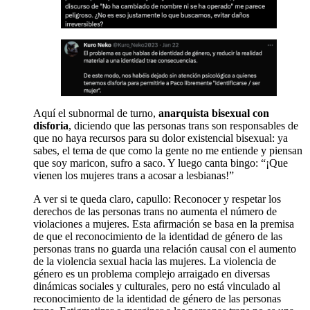
Aquí el subnormal de turno,
anarquista
bisexual con
disforia
, diciendo que las personas trans son responsables de
que no haya recursos para su dolor existencial bisexual: ya
sabes, el tema de que como la gente no me entiende y piensan
que soy maricon, sufro a saco. Y luego canta bingo: “¡Que
vienen los mujeres trans a acosar a lesbianas!”
A ver si te queda claro, capullo: Reconocer y respetar los
derechos de las personas trans no aumenta el número de
violaciones a mujeres. Esta afirmación se basa en la premisa
de que el reconocimiento de la identidad de género de las
personas trans no guarda una relación causal con el aumento
de la violencia sexual hacia las mujeres. La violencia de
género es un problema complejo arraigado en diversas
dinámicas sociales y culturales, pero no está vinculado al
reconocimiento de la identidad de género de las personas