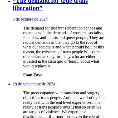
“The demand for true trans
liberation”
5 de octubre de 2024
The demand for true trans liberation echoes and
overlaps with the demands of workers, socialists,
feminists, anti-racists and queer people. They are
radical demands in that they go to the root of
what our society is and what it could be. For this
reason, the existence of trans people is a source
of constant anxiety for many who are either
invested in the statu quo or fearful about what
would replace it.
Shon Faye
18 de septiembre de 2024
The preoccupation with transition and surgery
objectifies trans people. And then we don’t get to
really deal with the real lived experiences. The
reality of trans people’s lives is that so often we
are targets of violence. We experience
discrimination disproportionately to the rest of the