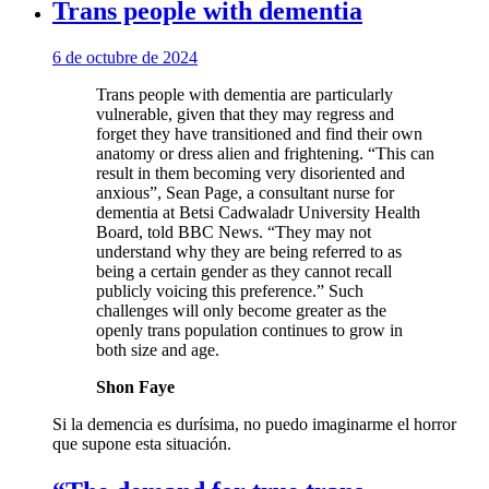
Trans people with dementia
6 de octubre de 2024
Trans people with dementia are particularly
vulnerable, given that they may regress and
forget they have transitioned and find their own
anatomy or dress alien and frightening. “This can
result in them becoming very disoriented and
anxious”, Sean Page, a consultant nurse for
dementia at Betsi Cadwaladr University Health
Board, told BBC News. “They may not
understand why they are being referred to as
being a certain gender as they cannot recall
publicly voicing this preference.” Such
challenges will only become greater as the
openly trans population continues to grow in
both size and age.
Shon Faye
Si la demencia es durísima, no puedo imaginarme el horror
que supone esta situación.