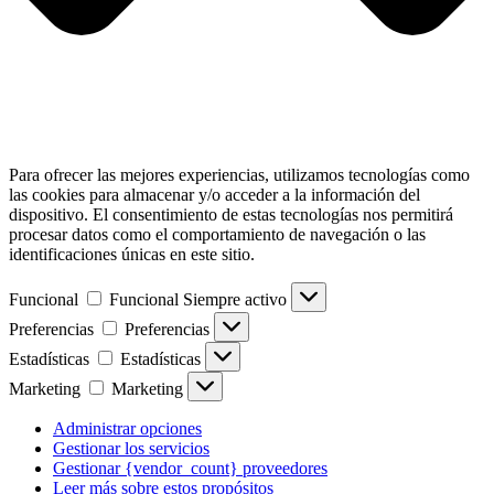
Para ofrecer las mejores experiencias, utilizamos tecnologías como
las cookies para almacenar y/o acceder a la información del
dispositivo. El consentimiento de estas tecnologías nos permitirá
procesar datos como el comportamiento de navegación o las
identificaciones únicas en este sitio.
Funcional
Funcional
Siempre activo
Preferencias
Preferencias
Estadísticas
Estadísticas
Marketing
Marketing
Administrar opciones
Gestionar los servicios
Gestionar {vendor_count} proveedores
Leer más sobre estos propósitos