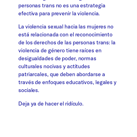
personas trans no es una estrategia
efectiva para prevenir la violencia.
La violencia sexual hacia las mujeres no
está relacionada con el reconocimiento
de los derechos de las personas trans: la
violencia de género tiene raíces en
desigualdades de poder, normas
culturales nocivas y actitudes
patriarcales, que deben abordarse a
través de enfoques educativos, legales y
sociales.
Deja ya de hacer el ridículo.