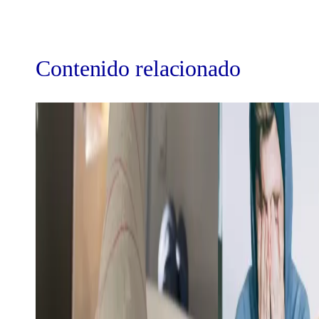
Contenido relacionado