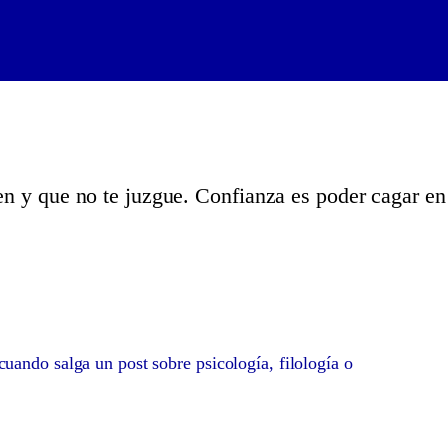
en y que no te juzgue. Confianza es poder cagar en
uando salga un post sobre psicología, filología o