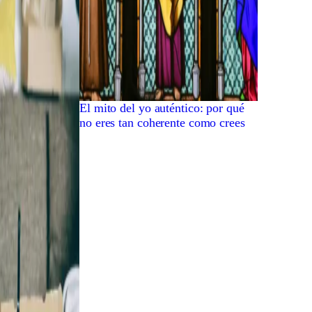
El mito del yo auténtico: por qué
no eres tan coherente como crees