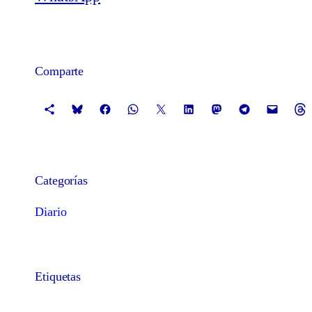
Comparte
Categorías
Diario
Etiquetas