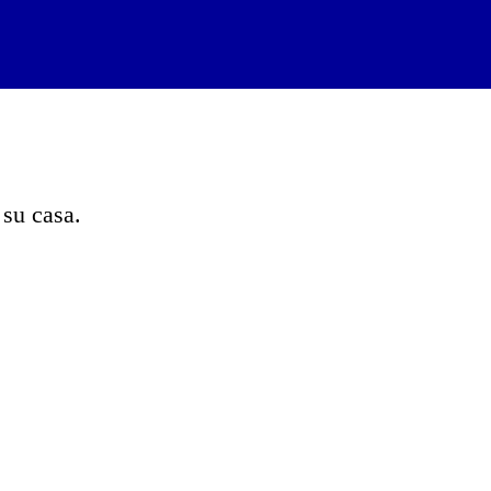
 su casa.