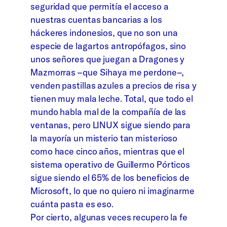
seguridad que permitía el acceso a
nuestras cuentas bancarias a los
háckeres indonesios, que no son una
especie de lagartos antropófagos, sino
unos señores que juegan a Dragones y
Mazmorras –que Sihaya me perdone–,
venden pastillas azules a precios de risa y
tienen muy mala leche. Total, que todo el
mundo habla mal de la compañía de las
ventanas, pero LINUX sigue siendo para
la mayoría un misterio tan misterioso
como hace cinco años, mientras que el
sistema operativo de Guillermo Pórticos
sigue siendo el 65% de los beneficios de
Microsoft, lo que no quiero ni imaginarme
cuánta pasta es eso.
Por cierto, algunas veces recupero la fe