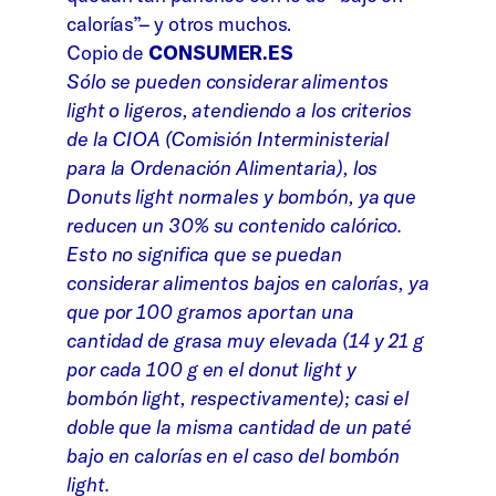
calorías”– y otros muchos.
Copio de
CONSUMER.ES
Sólo se pueden considerar alimentos
light o ligeros, atendiendo a los criterios
de la CIOA (Comisión Interministerial
para la Ordenación Alimentaria), los
Donuts light normales y bombón, ya que
reducen un 30% su contenido calórico.
Esto no significa que se puedan
considerar alimentos bajos en calorías, ya
que por 100 gramos aportan una
cantidad de grasa muy elevada (14 y 21 g
por cada 100 g en el donut light y
bombón light, respectivamente); casi el
doble que la misma cantidad de un paté
bajo en calorías en el caso del bombón
light.