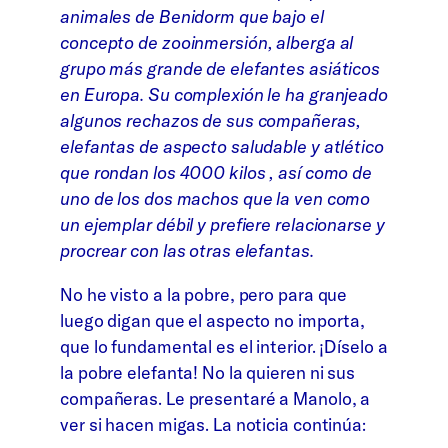
animales de Benidorm que bajo el
concepto de zooinmersión, alberga al
grupo más grande de elefantes asiáticos
en Europa. Su complexión le ha granjeado
algunos rechazos de sus compañeras,
elefantas de aspecto saludable y atlético
que rondan los 4000 kilos , así como de
uno de los dos machos que la ven como
un ejemplar débil y prefiere relacionarse y
procrear con las otras elefantas.
No he visto a la pobre, pero para que
luego digan que el aspecto no importa,
que lo fundamental es el interior. ¡Díselo a
la pobre elefanta! No la quieren ni sus
compañeras. Le presentaré a Manolo, a
ver si hacen migas. La noticia continúa: