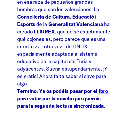
en esa raza de pequeños grandes
hombres que son los valencianos. La
Conselleria de Cultura, Educació i
Esports
de la
Generalitat Valenciana
ha
creado
LLIUREX
, que no sé exactamente
qué cojones es, pero parece que es una
interfazzz –otra vez– de LINUX
especialmente adaptada al sistema
educativo de la capital del Turia y
adyacentes. Suena estupendamente. ¡Y
es gratis! Ahora falta saber si sirve para
algo.
Termino: Ya os podéis pasar por el
foro
para votar por la novela que queráis
para la segunda lectura sincronizada.