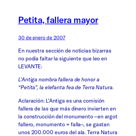
Petita, fallera mayor
30 de enero de 2007
En nuestra sección de noticias bizarras
no podía faltar la siguiente que leo en
LEVANTE:
L’Antiga nombra fallera de honor a
“Petita”, la elefanta fea de Terra Natura.
Aclaración: L’Antiga es una comisión
fallera de las que más dinero invierten en
la construcción del monumento –en argot
fallero, monumento = falla–, se gastan
unos 200.000 euros del ala. Terra Natura