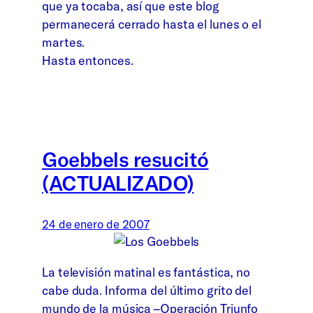
que ya tocaba, así que este blog
permanecerá cerrado hasta el lunes o el
martes.
Hasta entonces.
Goebbels resucitó
(ACTUALIZADO)
24 de enero de 2007
La televisión matinal es fantástica, no
cabe duda. Informa del último grito del
mundo de la música –Operación Triunfo