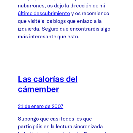
nubarrones, os dejo la dirección de mi
último descubrimiento
y os recomiendo
que visitéis los blogs que enlazo a la
izquierda. Seguro que encontraréis algo
más interesante que esto.
Las calorías del
cámember
21 de enero de 2007
Supongo que casi todos los que
participáis en la lectura sincronizada