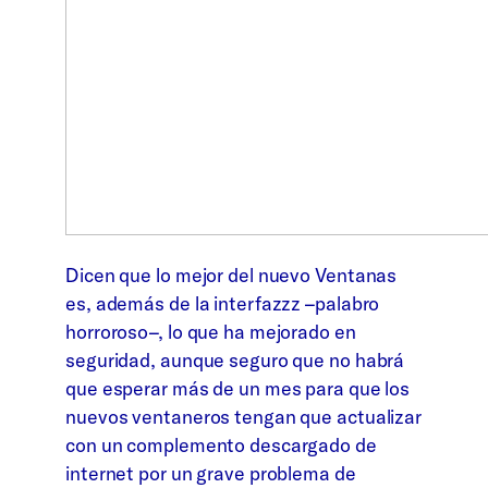
Dicen que lo mejor del nuevo Ventanas
es, además de la interfazzz –palabro
horroroso–, lo que ha mejorado en
seguridad, aunque seguro que no habrá
que esperar más de un mes para que los
nuevos ventaneros tengan que actualizar
con un complemento descargado de
internet por un grave problema de