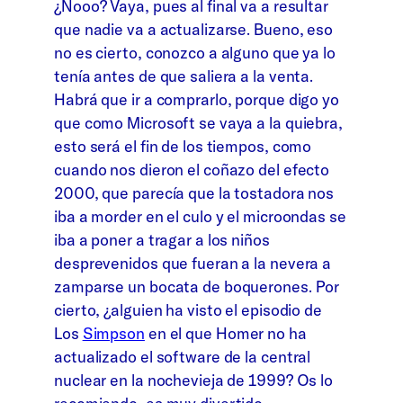
¿Nooo? Vaya, pues al final va a resultar
que nadie va a actualizarse. Bueno, eso
no es cierto, conozco a alguno que ya lo
tenía antes de que saliera a la venta.
Habrá que ir a comprarlo, porque digo yo
que como Microsoft se vaya a la quiebra,
esto será el fin de los tiempos, como
cuando nos dieron el coñazo del efecto
2000, que parecía que la tostadora nos
iba a morder en el culo y el microondas se
iba a poner a tragar a los niños
desprevenidos que fueran a la nevera a
zamparse un bocata de boquerones. Por
cierto, ¿alguien ha visto el episodio de
Los
Simpson
en el que Homer no ha
actualizado el software de la central
nuclear en la nochevieja de 1999? Os lo