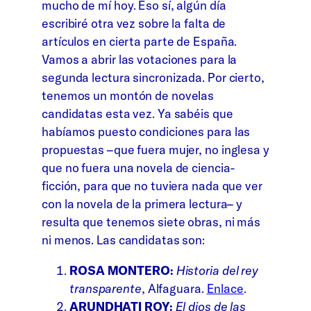
mucho de mí hoy. Eso sí, algún día
escribiré otra vez sobre la falta de
artículos en cierta parte de España.
Vamos a abrir las votaciones para la
segunda lectura sincronizada. Por cierto,
tenemos un montón de novelas
candidatas esta vez. Ya sabéis que
habíamos puesto condiciones para las
propuestas –que fuera mujer, no inglesa y
que no fuera una novela de ciencia-
ficción, para que no tuviera nada que ver
con la novela de la primera lectura– y
resulta que tenemos siete obras, ni más
ni menos. Las candidatas son:
ROSA MONTERO:
Historia del rey
transparente
, Alfaguara.
Enlace
.
ARUNDHATI ROY:
El dios de las