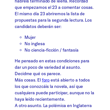
habréis terminado de leerla. Recordad
que empezamos el 23 a comentar cosas.
El mismo día 23 abriremos la lista de
propuestas para la segunda lectura. Los
candidatos deberán ser:
Mujer
No inglesa
No ciencia-ficción / fantasía
He pensado en estas condiciones para
dar un poco de variedad al asunto.
Decidme qué os parece.
Más cosas. El
foro
está abierto a todos
los que conozcáis la novela, así que
cualquiera puede participar, aunque no la
haya leído recientemente.
A otro asunto. La polémica en Inglaterra