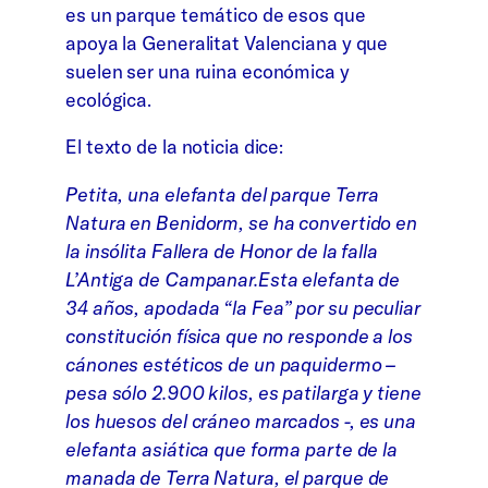
es un parque temático de esos que
apoya la Generalitat Valenciana y que
suelen ser una ruina económica y
ecológica.
El texto de la noticia dice:
Petita, una elefanta del parque Terra
Natura en Benidorm, se ha convertido en
la insólita Fallera de Honor de la falla
L’Antiga de Campanar.Esta elefanta de
34 años, apodada “la Fea” por su peculiar
constitución física que no responde a los
cánones estéticos de un paquidermo –
pesa sólo 2.900 kilos, es patilarga y tiene
los huesos del cráneo marcados -, es una
elefanta asiática que forma parte de la
manada de Terra Natura, el parque de