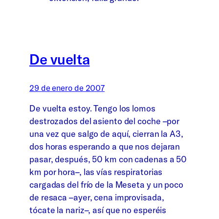
De vuelta
29 de enero de 2007
De vuelta estoy. Tengo los lomos
destrozados del asiento del coche –por
una vez que salgo de aquí, cierran la A3,
dos horas esperando a que nos dejaran
pasar, después, 50 km con cadenas a 50
km por hora–, las vías respiratorias
cargadas del frío de la Meseta y un poco
de resaca –ayer, cena improvisada,
tócate la nariz–, así que no esperéis