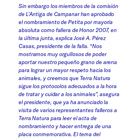
Sin embargo los miembros de la comisión
de L’Antiga de Campanar han aprobado
el nombramiento de Petita por mayoría
absoluta como fallera de Honor 2007, en
la última junta, explica José A. Pérez
Casas, presidente de la falla. “Nos
mostramos muy orgullosos de poder
aportar nuestro pequeño grano de arena
para lograr un mayor respeto hacia los
animales, y creemos que Terra Natura
sigue los protocolos adecuados a la hora
de tratar y cuidar a los animales”, asegura
el presidente, que ya ha anunciado la
visita de varios representantes falleros a
Terra Natura para leer el acta de
nombramiento y hacer entrega de una
placa conmemorativa. El tema del