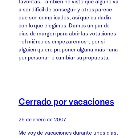
favoritas. También he visto que alguno va
a ser difícil de conseguir y otros parece
que son complicados, así que cuidadín
con lo que elegimos. Damos un par de
días de margen para abrir las votaciones
–el miércoles empezaremos–, por si
alguien quiere proponer alguna más –una
por persona– o cambiar su propuesta.
Cerrado por vacaciones
25 de enero de 2007
Me voy de vacaciones durante unos días,