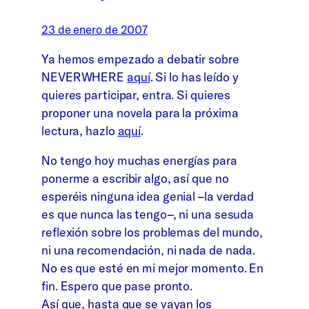
23 de enero de 2007
Ya hemos empezado a debatir sobre
NEVERWHERE
aquí
. Si lo has leído y
quieres participar, entra. Si quieres
proponer una novela para la próxima
lectura, hazlo
aquí
.
No tengo hoy muchas energías para
ponerme a escribir algo, así que no
esperéis ninguna idea genial –la verdad
es que nunca las tengo–, ni una sesuda
reflexión sobre los problemas del mundo,
ni una recomendación, ni nada de nada.
No es que esté en mi mejor momento. En
fin. Espero que pase pronto.
Así que, hasta que se vayan los