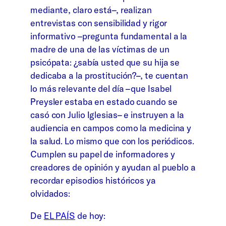
mediante, claro está–, realizan
entrevistas con sensibilidad y rigor
informativo –pregunta fundamental a la
madre de una de las víctimas de un
psicópata: ¿sabía usted que su hija se
dedicaba a la prostitución?–, te cuentan
lo más relevante del día –que Isabel
Preysler estaba en estado cuando se
casó con Julio Iglesias– e instruyen a la
audiencia en campos como la medicina y
la salud. Lo mismo que con los periódicos.
Cumplen su papel de informadores y
creadores de opinión y ayudan al pueblo a
recordar episodios históricos ya
olvidados:
De
EL PAÍS
de hoy: