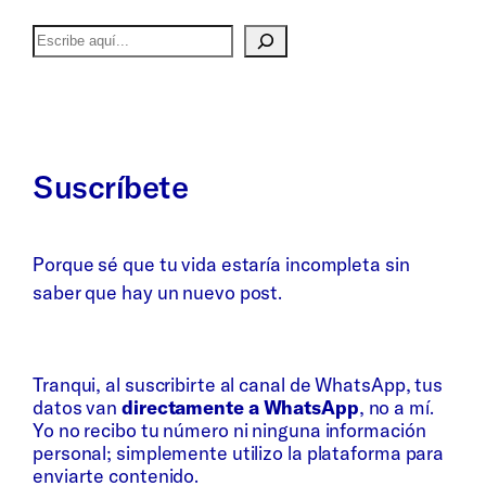
Buscar
Suscríbete
Porque sé que tu vida estaría incompleta sin
saber que hay un nuevo post.
Whatsapp
Bluesky
Tranqui, al suscribirte al canal de WhatsApp, tus
datos van
directamente a WhatsApp
, no a mí.
Yo no recibo tu número ni ninguna información
personal; simplemente utilizo la plataforma para
enviarte contenido.