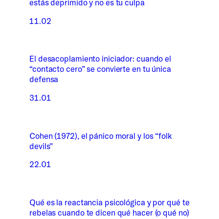
estás deprimido y no es tu culpa
11.02
El desacoplamiento iniciador: cuando el
“contacto cero” se convierte en tu única
defensa
31.01
Cohen (1972), el pánico moral y los “folk
devils”
22.01
Qué es la reactancia psicológica y por qué te
rebelas cuando te dicen qué hacer (o qué no)