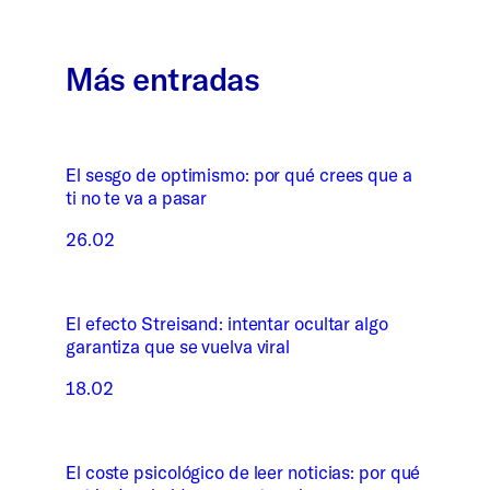
Más entradas
El sesgo de optimismo: por qué crees que a
ti no te va a pasar
26.02
El efecto Streisand: intentar ocultar algo
garantiza que se vuelva viral
18.02
El coste psicológico de leer noticias: por qué