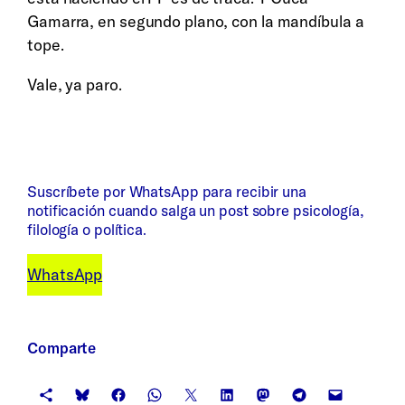
Gamarra, en segundo plano, con la mandíbula a
tope.
Vale, ya paro.
Suscríbete por WhatsApp para recibir una
notificación cuando salga un post sobre psicología,
filología o política.
WhatsApp
Comparte