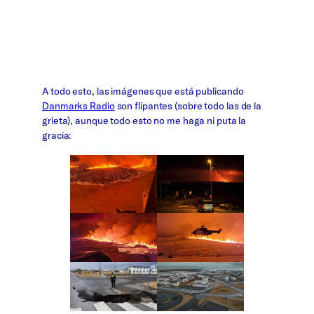
A todo esto, las imágenes que está publicando
Danmarks Radio
son flipantes (sobre todo las de la
grieta), aunque todo esto no me haga ni puta la
gracia: