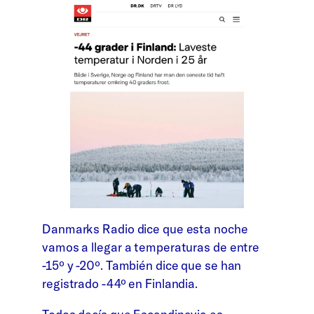
Danmarks Radio dice que esta noche
vamos a llegar a temperaturas de entre
-15º y -20º. También dice que se han
registrado -44º en Finlandia.