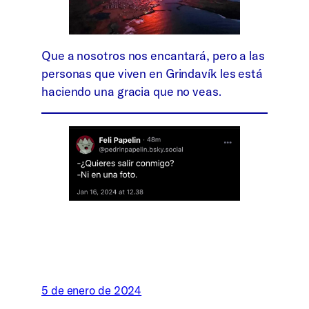
Que a nosotros nos encantará, pero a las
personas que viven en Grindavík les está
haciendo una gracia que no veas.
5 de enero de 2024