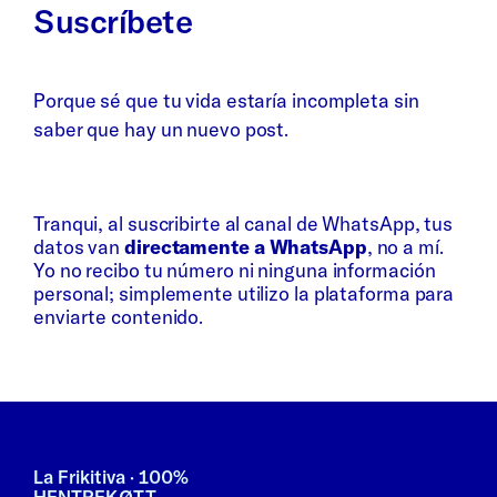
Suscríbete
Porque sé que tu vida estaría incompleta sin
saber que hay un nuevo post.
Whatsapp
Bluesky
Tranqui, al suscribirte al canal de WhatsApp, tus
datos van
directamente a WhatsApp
, no a mí.
Yo no recibo tu número ni ninguna información
personal; simplemente utilizo la plataforma para
enviarte contenido.
La Frikitiva · 100%
HENTREKØTT