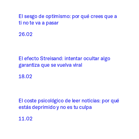
El sesgo de optimismo: por qué crees que a
ti no te va a pasar
26.02
El efecto Streisand: intentar ocultar algo
garantiza que se vuelva viral
18.02
El coste psicológico de leer noticias: por qué
estás deprimido y no es tu culpa
11.02