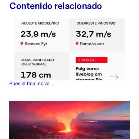
Contenido relacionado
Pues al final no va…