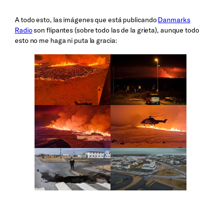
A todo esto, las imágenes que está publicando
Danmarks
Radio
son flipantes (sobre todo las de la grieta), aunque todo
esto no me haga ni puta la gracia: