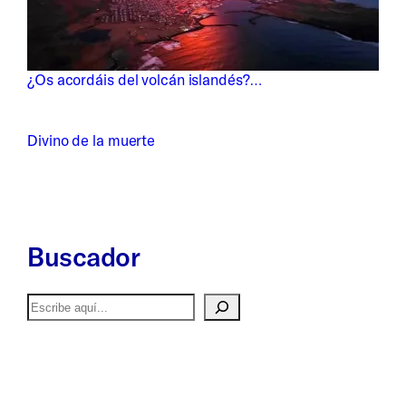
¿Os acordáis del volcán islandés?…
Divino de la muerte
Buscador
Buscar