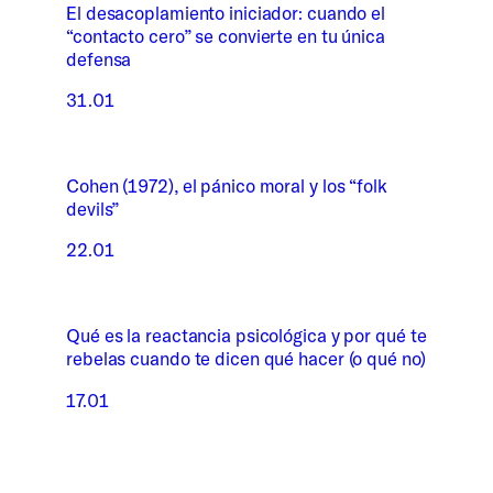
El desacoplamiento iniciador: cuando el
“contacto cero” se convierte en tu única
defensa
31.01
Cohen (1972), el pánico moral y los “folk
devils”
22.01
Qué es la reactancia psicológica y por qué te
rebelas cuando te dicen qué hacer (o qué no)
17.01