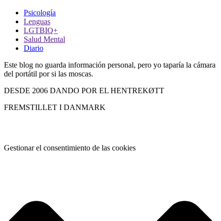
Psicología
Lenguas
LGTBIQ+
Salud Mental
Diario
Este blog no guarda información personal, pero yo taparía la cámara
del portátil por si las moscas.
DESDE 2006 DANDO POR EL HENTREKØTT
FREMSTILLET I DANMARK
Gestionar el consentimiento de las cookies