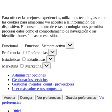
Para ofrecer las mejores experiencias, utilizamos tecnologías como
las cookies para almacenar y/o acceder a la información del
dispositivo. El consentimiento de estas tecnologías nos permitirá
procesar datos como el comportamiento de navegación o las
identificaciones únicas en este sitio.
Funcional
Funcional
Siempre activo
Preferencias
Preferencias
Estadísticas
Estadísticas
Marketing
Marketing
Administrar opciones
Gestionar los servicios
Gestionar {vendor_count} proveedores
Leer más sobre estos propósitos
Ver
Aceptar
Denegar
Ver preferencias
Guardar preferencias
preferencias
{title}