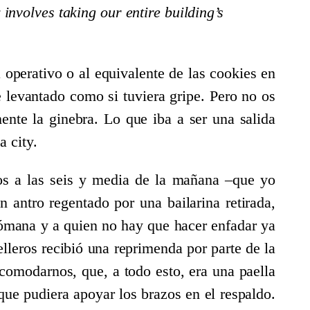
volves taking our entire building’s
 operativo o al equivalente de las cookies en
e levantado como si tuviera gripe. Pero no os
ente la ginebra. Lo que iba a ser una salida
a city.
s a las seis y media de la mañana –que yo
n antro regentado por una bailarina retirada,
cómana y a quien no hay que hacer enfadar ya
lleros recibió una reprimenda por parte de la
comodarnos, que, a todo esto, era una paella
que pudiera apoyar los brazos en el respaldo.