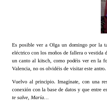
Es posible ver a Olga un domingo por la t
eléctrico con los moños de fallera o vestida 
un canto al kitsch, como podéis ver en la fo
Valencia, no os olvidéis de visitar este antro.
Vuelvo al principio. Imagínate, con una r
conexión con la base de datos y que entre e
te salve, María…