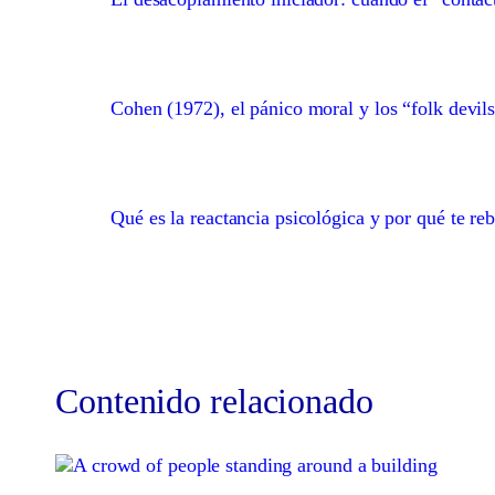
Cohen (1972), el pánico moral y los “folk devil
Qué es la reactancia psicológica y por qué te re
Contenido relacionado