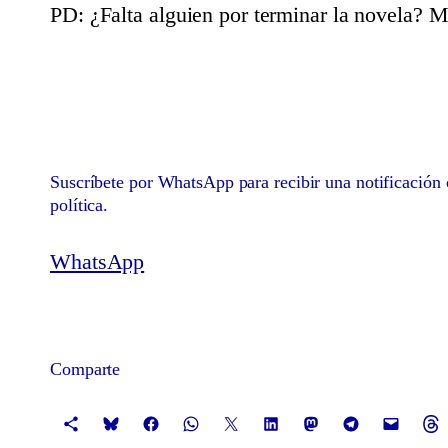
PD: ¿Falta alguien por terminar la novela?
Suscríbete por WhatsApp para recibir una notificación c
política.
WhatsApp
Comparte