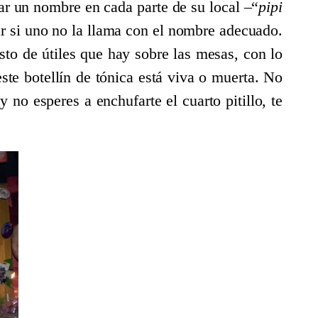
tar un nombre en cada parte de su local –“
pipi
ar si uno no la llama con el nombre adecuado.
sto de útiles que hay sobre las mesas, con lo
este botellín de tónica está viva o muerta. No
 no esperes a enchufarte el cuarto pitillo, te