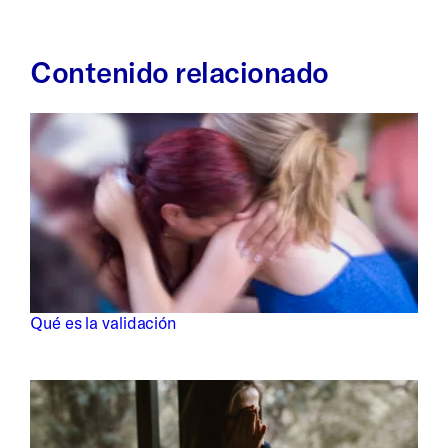
Contenido relacionado
Qué es la validación