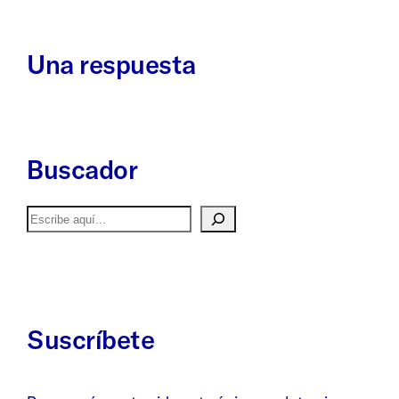
Una respuesta
Buscador
Buscar
Suscríbete