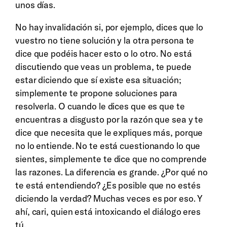
unos días.
No hay invalidación si, por ejemplo, dices que lo
vuestro no tiene solución y la otra persona te
dice que podéis hacer esto o lo otro. No está
discutiendo que veas un problema, te puede
estar diciendo que sí existe esa situación;
simplemente te propone soluciones para
resolverla. O cuando le dices que es que te
encuentras a disgusto por la razón que sea y te
dice que necesita que le expliques más, porque
no lo entiende. No te está cuestionando lo que
sientes, simplemente te dice que no comprende
las razones. La diferencia es grande. ¿Por qué no
te está entendiendo? ¿Es posible que no estés
diciendo la verdad? Muchas veces es por eso. Y
ahí, cari, quien está intoxicando el diálogo eres
tú.