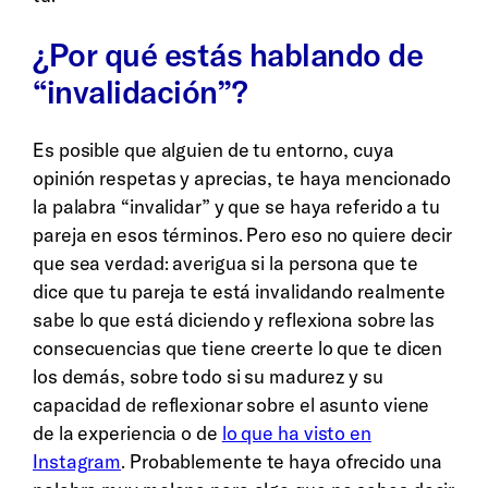
¿Por qué estás hablando de
“invalidación”?
Es posible que alguien de tu entorno, cuya
opinión respetas y aprecias, te haya mencionado
la palabra “invalidar” y que se haya referido a tu
pareja en esos términos. Pero eso no quiere decir
que sea verdad: averigua si la persona que te
dice que tu pareja te está invalidando realmente
sabe lo que está diciendo y reflexiona sobre las
consecuencias que tiene creerte lo que te dicen
los demás, sobre todo si su madurez y su
capacidad de reflexionar sobre el asunto viene
de la experiencia o de
lo que ha visto en
Instagram
. Probablemente te haya ofrecido una