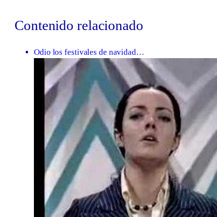
Contenido relacionado
Odio los festivales de navidad…