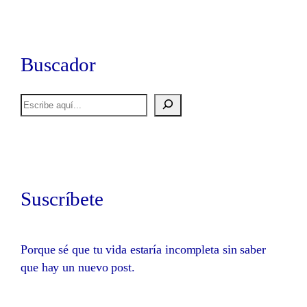
Buscador
Buscar
Suscríbete
Porque sé que tu vida estaría incompleta sin saber
que hay un nuevo post.
Whatsapp
Bluesky