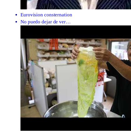
Eurovision consternation
No puedo dejar de ver…