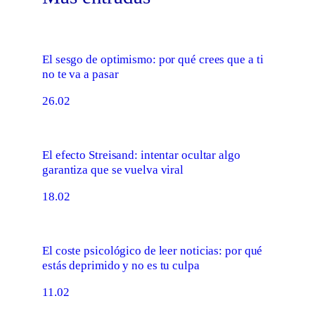
El sesgo de optimismo: por qué crees que a ti
no te va a pasar
26.02
El efecto Streisand: intentar ocultar algo
garantiza que se vuelva viral
18.02
El coste psicológico de leer noticias: por qué
estás deprimido y no es tu culpa
11.02