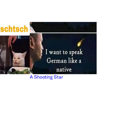
A Shooting Star