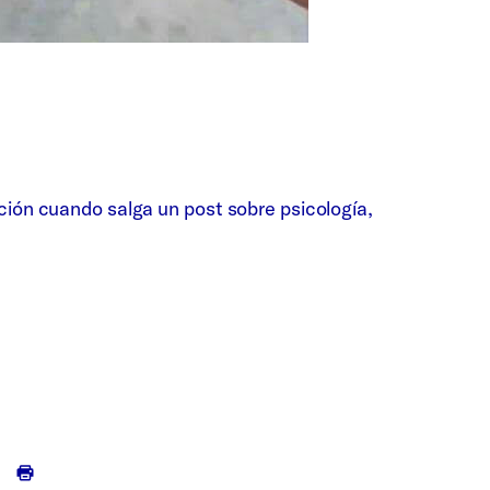
ción cuando salga un post sobre psicología,