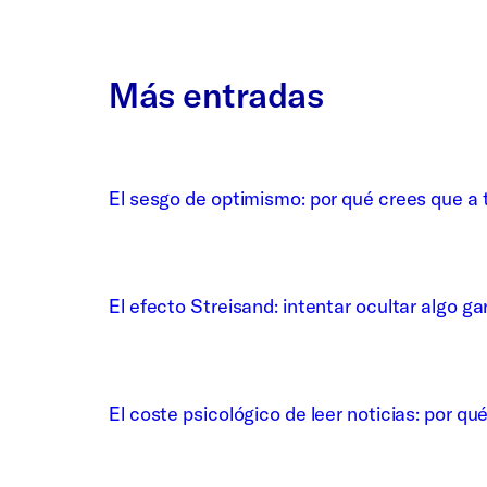
Más entradas
El sesgo de optimismo: por qué crees que a t
El efecto Streisand: intentar ocultar algo ga
El coste psicológico de leer noticias: por qu