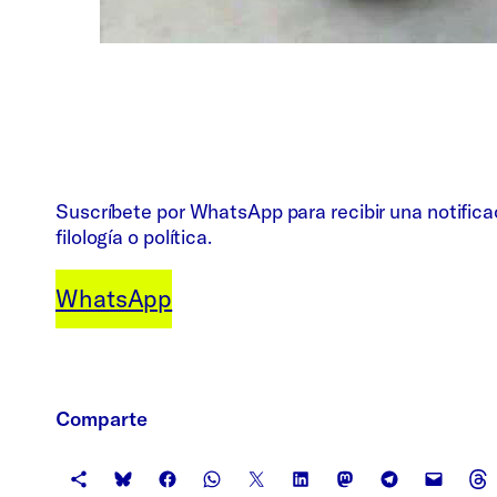
Suscríbete por WhatsApp para recibir una notifica
filología o política.
WhatsApp
Comparte