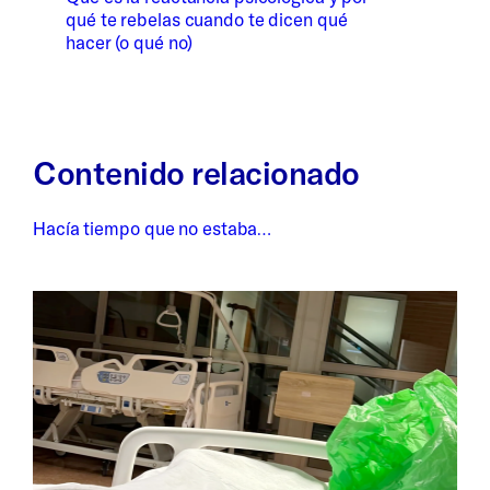
qué te rebelas cuando te dicen qué
hacer (o qué no)
Contenido relacionado
Hacía tiempo que no estaba…