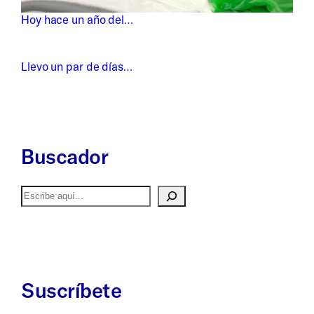
Hoy hace un año del…
Llevo un par de días…
Buscador
Buscar
Suscríbete