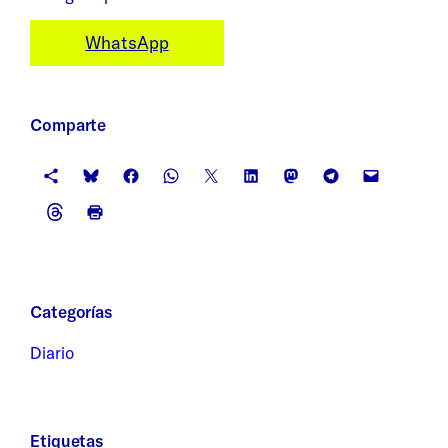
WhatsApp
Comparte
Categorías
Diario
Etiquetas