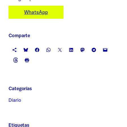
WhatsApp
Comparte
Categorías
Diario
Etiquetas