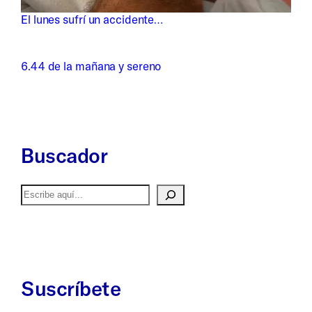
El lunes sufrí un accidente…
6.44 de la mañana y sereno
Buscador
Buscar
Suscríbete