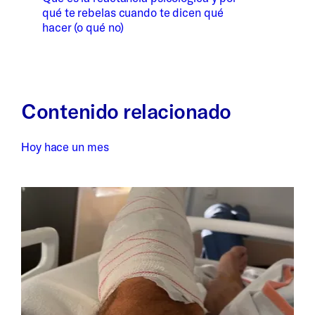
qué te rebelas cuando te dicen qué
hacer (o qué no)
Contenido relacionado
Hoy hace un mes