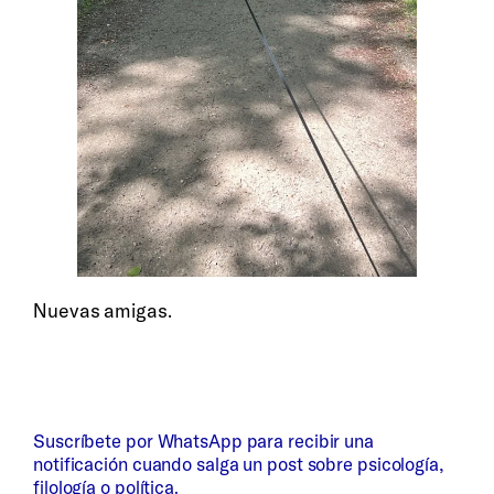
Nuevas amigas.
Suscríbete por WhatsApp para recibir una
notificación cuando salga un post sobre psicología,
filología o política.