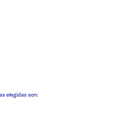
as elegidas son: