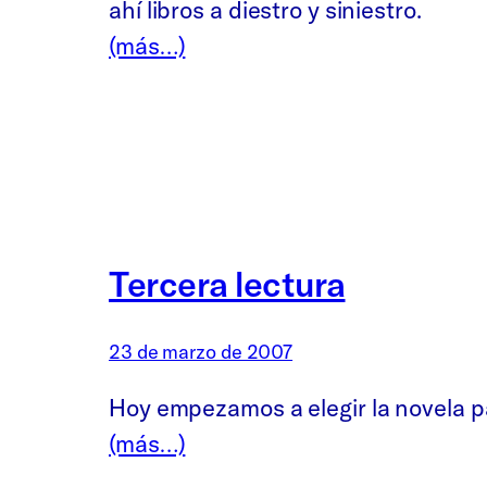
ahí libros a diestro y siniestro.
(más…)
Tercera lectura
23 de marzo de 2007
Hoy empezamos a elegir la novela pa
(más…)