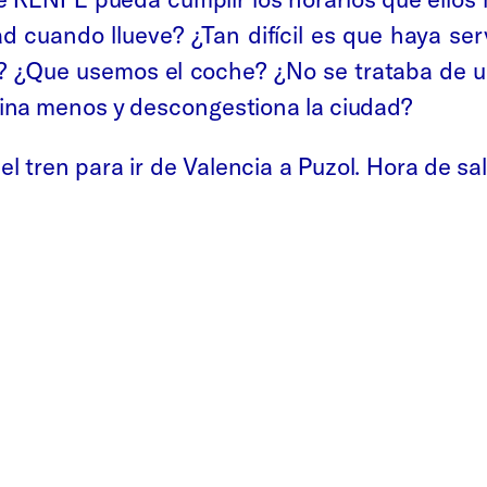
 cuando llueve? ¿Tan difícil es que haya ser
 ¿Que usemos el coche? ¿No se trataba de usa
ina menos y descongestiona la ciudad?
 tren para ir de Valencia a Puzol. Hora de sal