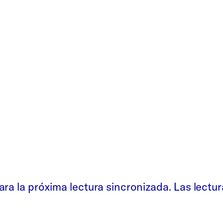
ra la próxima lectura sincronizada. Las lectur