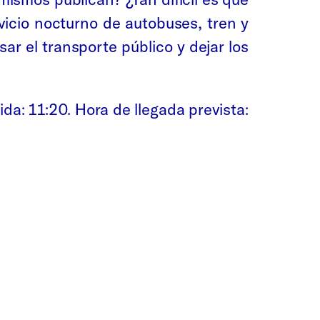
vicio nocturno de autobuses, tren y
r el transporte público y dejar los
ida: 11:20. Hora de llegada prevista: