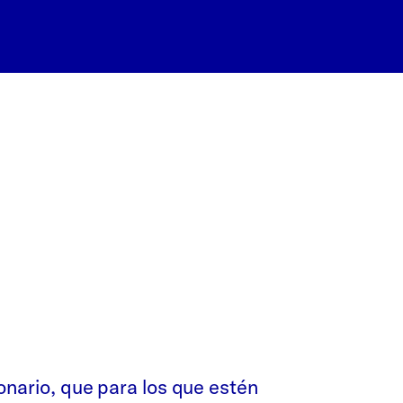
ionario, que para los que estén