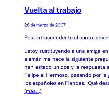
Vuelta al trabajo
26 de marzo de 2007
Post intrascendente al canto, adve
Estoy sustituyendo a una amiga en 
alemán me hace la siguiente pregu
han estado unidos y la respuesta 
Felipe el Hermoso, pasando por la 
los españoles en Flandes. ¡Qué desas
(más…)