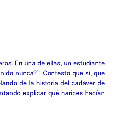
ros. En una de ellas, un estudiante
nido nunca?”. Contesto que sí, que
ando de la historia del cadáver de
entando explicar qué narices hacían