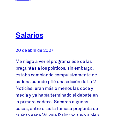
Salarios
20 de abril de 2007
Me niego a ver el programa ése de las
preguntas a los políticos, sin embargo,
estaba cambiando compulsivamente de
cadena cuando pillé una edición de La 2
Noticias, eran más o menos las doce y
media y ya había terminado el debate en
la primera cadena. Sacaron algunas
cosas, entre ellas la famosa pregunta de
cuánto gana Vd. que Rajoy no tuvo a bien