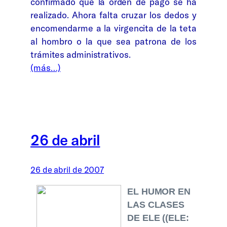
confirmado que la orden de pago se ha
realizado. Ahora falta cruzar los dedos y
encomendarme a la virgencita de la teta
al hombro o la que sea patrona de los
trámites administrativos.
(más…)
26 de abril
26 de abril de 2007
EL HUMOR EN
LAS CLASES
DE ELE ((ELE: