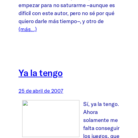
empezar para no saturarme –aunque es
difícil con este autor, pero no sé por qué
quiero darle más tiempo–, y otro de
(más…)
Ya la tengo
25 de abril de 2007
Sí, ya la tengo.
Ahora
solamente me
falta conseguir
los juegos, que