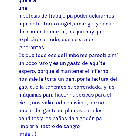
una
hipótesis de trabajo pa poder aclararnos
aquí entre tanto ángel, arcángel y pecado
de la muerte mortal, es que hay que
explicároslo todo, que sois unos
ignorantes.
Es que todo eso del limbo me parecía a mí
un poco raro y es un gasto de aquí te
espero, porque si mantener el infierno
nos sale la torta un pan, por la factura del
gas, que la tenemos subarrendada, y las
máquinas para hacer nubecicas para el
cielo, nos salía todo carísimo, por no
hablar del gasto en plumas para los
benditos y los paños de algodón pa
limpiar el rastro de sangre
(más…)