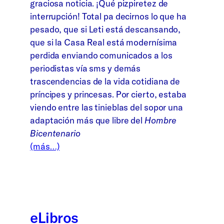
graciosa noticia. ¡Qué pizpiretez de
interrupción! Total pa decirnos lo que ha
pesado, que si Leti está descansando,
que si la Casa Real está modernísima
perdida enviando comunicados a los
periodistas vía sms y demás
trascendencias de la vida cotidiana de
príncipes y princesas. Por cierto, estaba
viendo entre las tinieblas del sopor una
adaptación más que libre del
Hombre
Bicentenario
(más…)
eLibros