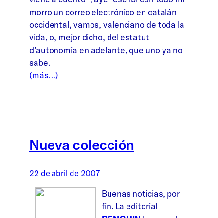
morro un correo electrónico en catalán
occidental, vamos, valenciano de toda la
vida, o, mejor dicho, del estatut
d’autonomia en adelante, que uno ya no
sabe.
(más…)
Nueva colección
22 de abril de 2007
Buenas noticias, por
fin. La editorial