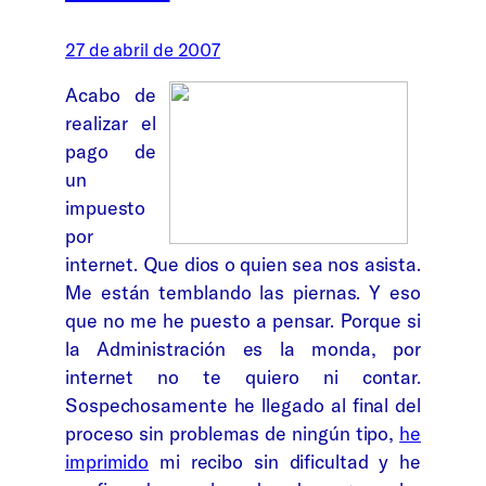
27 de abril de 2007
Acabo de
realizar el
pago de
un
impuesto
por
internet. Que dios o quien sea nos asista.
Me están temblando las piernas. Y eso
que no me he puesto a pensar. Porque si
la Administración es la monda, por
internet no te quiero ni contar.
Sospechosamente he llegado al final del
proceso sin problemas de ningún tipo,
he
imprimido
mi recibo sin dificultad y he