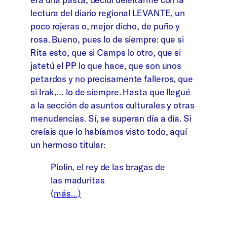
lectura del diario regional LEVANTE, un
poco rojeras o, mejor dicho, de puño y
rosa. Bueno, pues lo de siempre: que si
Rita esto, que si Camps lo otro, que si
jatetú el PP lo que hace, que son unos
petardos y no precisamente falleros, que
si Irak,… lo de siempre. Hasta que llegué
a la sección de asuntos culturales y otras
menudencias. Sí, se superan día a día. Si
creíais que lo habíamos visto todo, aquí
un hermoso titular:
Piolín, el rey de las bragas de
las maduritas
(más…)