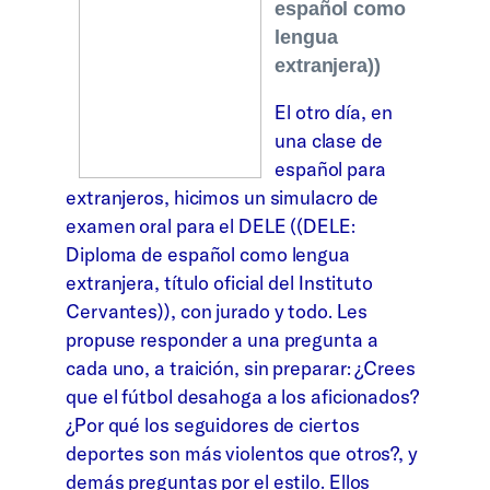
español como
lengua
extranjera))
El otro día, en
una clase de
español para
extranjeros, hicimos un simulacro de
examen oral para el DELE ((DELE:
Diploma de español como lengua
extranjera, título oficial del Instituto
Cervantes)), con jurado y todo. Les
propuse responder a una pregunta a
cada uno, a traición, sin preparar: ¿Crees
que el fútbol desahoga a los aficionados?
¿Por qué los seguidores de ciertos
deportes son más violentos que otros?, y
demás preguntas por el estilo. Ellos