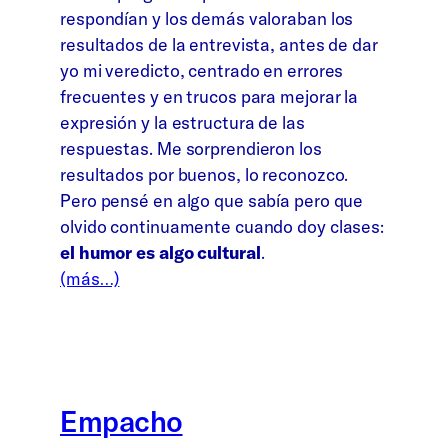
respondían y los demás valoraban los
resultados de la entrevista, antes de dar
yo mi veredicto, centrado en errores
frecuentes y en trucos para mejorar la
expresión y la estructura de las
respuestas. Me sorprendieron los
resultados por buenos, lo reconozco.
Pero pensé en algo que sabía pero que
olvido continuamente cuando doy clases:
el humor es algo cultural
.
(más…)
Empacho