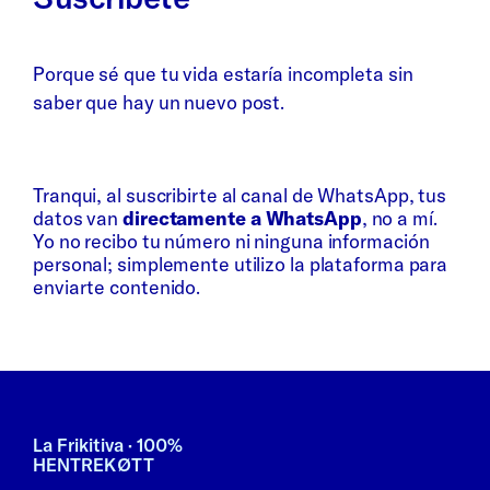
Porque sé que tu vida estaría incompleta sin
saber que hay un nuevo post.
Whatsapp
Bluesky
Tranqui, al suscribirte al canal de WhatsApp, tus
datos van
directamente a WhatsApp
, no a mí.
Yo no recibo tu número ni ninguna información
personal; simplemente utilizo la plataforma para
enviarte contenido.
La Frikitiva · 100%
HENTREKØTT