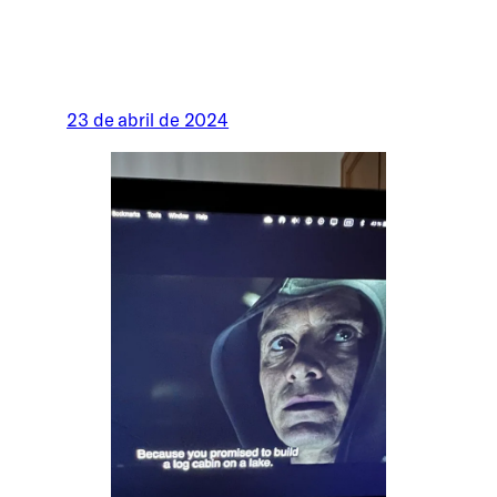
23 de abril de 2024