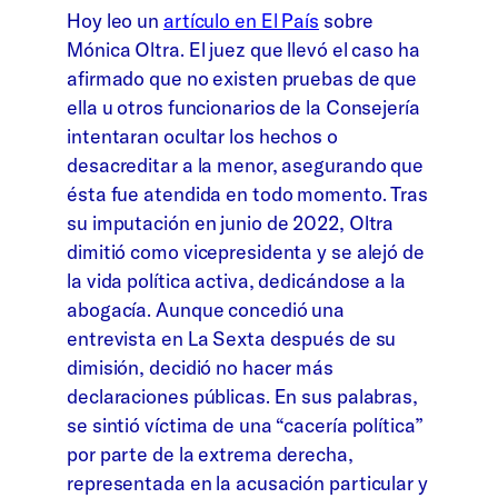
Hoy leo un
artículo en El País
sobre
Mónica Oltra. El juez que llevó el caso ha
afirmado que no existen pruebas de que
ella u otros funcionarios de la Consejería
intentaran ocultar los hechos o
desacreditar a la menor, asegurando que
ésta fue atendida en todo momento. Tras
su imputación en junio de 2022, Oltra
dimitió como vicepresidenta y se alejó de
la vida política activa, dedicándose a la
abogacía. Aunque concedió una
entrevista en La Sexta después de su
dimisión, decidió no hacer más
declaraciones públicas. En sus palabras,
se sintió víctima de una “cacería política”
por parte de la extrema derecha,
representada en la acusación particular y