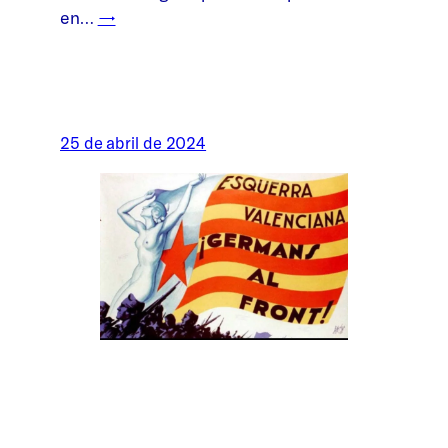
en…
→
25 de abril de 2024