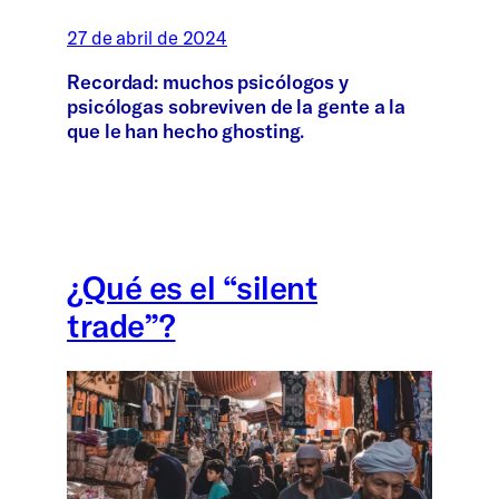
27 de abril de 2024
Recordad: muchos psicólogos y
psicólogas sobreviven de la gente a la
que le han hecho ghosting.
¿Qué es el “silent
trade”?