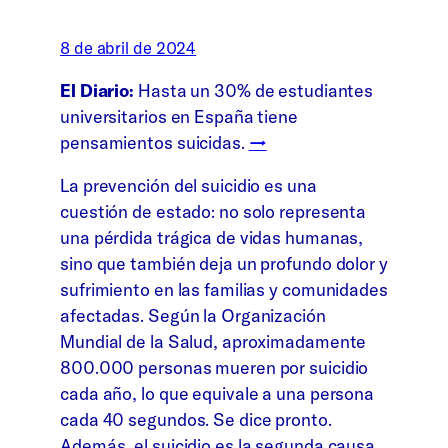
8 de abril de 2024
El Diario:
Hasta un 30% de estudiantes
universitarios en España tiene
pensamientos suicidas.
→
La prevención del suicidio es una
cuestión de estado: no solo representa
una pérdida trágica de vidas humanas,
sino que también deja un profundo dolor y
sufrimiento en las familias y comunidades
afectadas. Según la Organización
Mundial de la Salud, aproximadamente
800.000 personas mueren por suicidio
cada año, lo que equivale a una persona
cada 40 segundos. Se dice pronto.
Además, el suicidio es la segunda causa