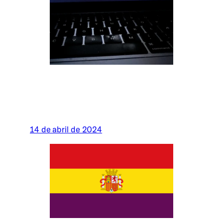
14 de abril de 2024