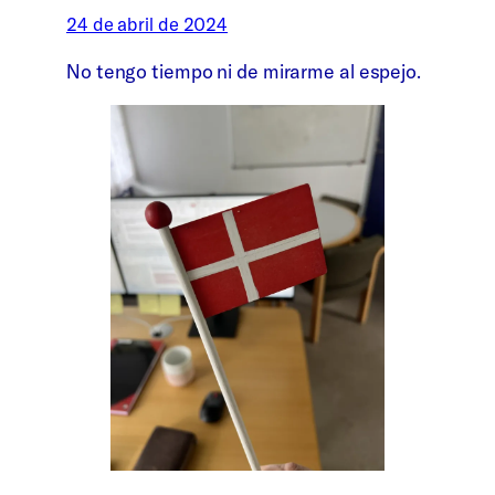
24 de abril de 2024
No tengo tiempo ni de mirarme al espejo.