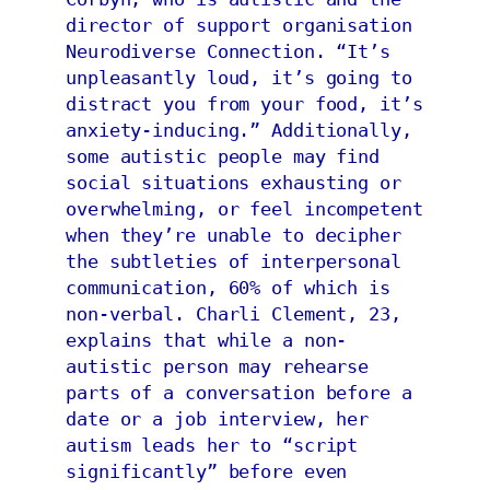
director of support organisation 
Neurodiverse Connection. “It’s 
unpleasantly loud, it’s going to 
distract you from your food, it’s 
anxiety-inducing.” Additionally, 
some autistic people may find 
social situations exhausting or 
overwhelming, or feel incompetent 
when they’re unable to decipher 
the subtleties of interpersonal 
communication, 60% of which is 
non-verbal. Charli Clement, 23, 
explains that while a non-
autistic person may rehearse 
parts of a conversation before a 
date or a job interview, her 
autism leads her to “script 
significantly” before even 