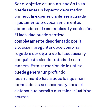
Ser el objetivo de una acusación falsa
puede tener un impacto devastador:
primero, la experiencia de ser acusada
injustamente provoca sentimientos
abrumadores de incredulidad y confusión.
El individuo puede sentirse
completamente desorientado por la
situación, preguntándose cómo ha
llegado a ser objeto de tal acusación y
por qué está siendo tratada de esa
manera. Esta sensación de injusticia
puede generar un profundo
resentimiento hacia aquellos que han
formulado las acusaciones y hacia el
sistema que permite que tales injusticias
ocurran.