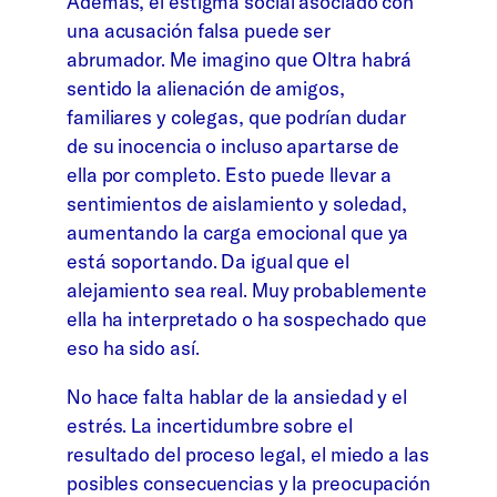
Además, el estigma social asociado con
una acusación falsa puede ser
abrumador. Me imagino que Oltra habrá
sentido la alienación de amigos,
familiares y colegas, que podrían dudar
de su inocencia o incluso apartarse de
ella por completo. Esto puede llevar a
sentimientos de aislamiento y soledad,
aumentando la carga emocional que ya
está soportando. Da igual que el
alejamiento sea real. Muy probablemente
ella ha interpretado o ha sospechado que
eso ha sido así.
No hace falta hablar de la ansiedad y el
estrés. La incertidumbre sobre el
resultado del proceso legal, el miedo a las
posibles consecuencias y la preocupación