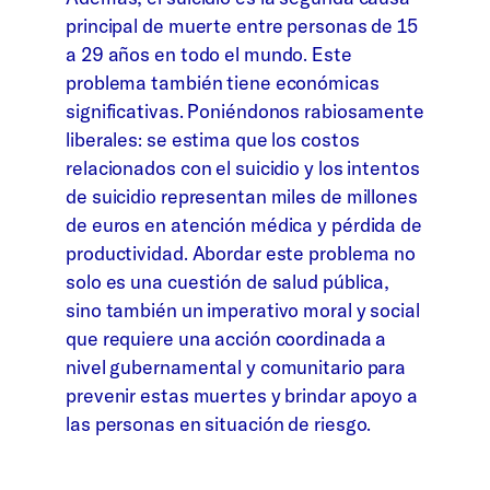
principal de muerte entre personas de 15
a 29 años en todo el mundo. Este
problema también tiene económicas
significativas. Poniéndonos rabiosamente
liberales: se estima que los costos
relacionados con el suicidio y los intentos
de suicidio representan miles de millones
de euros en atención médica y pérdida de
productividad. Abordar este problema no
solo es una cuestión de salud pública,
sino también un imperativo moral y social
que requiere una acción coordinada a
nivel gubernamental y comunitario para
prevenir estas muertes y brindar apoyo a
las personas en situación de riesgo.