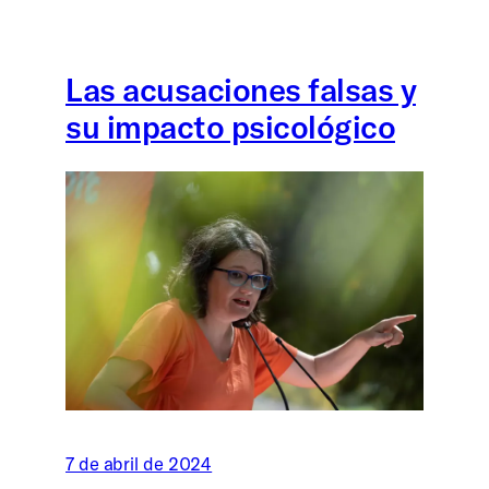
Las acusaciones falsas y
su impacto psicológico
7 de abril de 2024