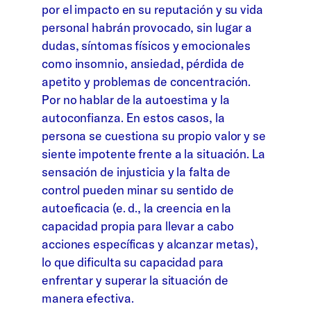
por el impacto en su reputación y su vida
personal habrán provocado, sin lugar a
dudas, síntomas físicos y emocionales
como insomnio, ansiedad, pérdida de
apetito y problemas de concentración.
Por no hablar de la autoestima y la
autoconfianza. En estos casos, la
persona se cuestiona su propio valor y se
siente impotente frente a la situación. La
sensación de injusticia y la falta de
control pueden minar su sentido de
autoeficacia (e. d., la creencia en la
capacidad propia para llevar a cabo
acciones específicas y alcanzar metas),
lo que dificulta su capacidad para
enfrentar y superar la situación de
manera efectiva.