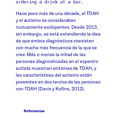
ordering a drink at a bar.
Hace poco más de una década, el TDAH
y el autismo se consideraban
mutuamente excluyentes. Desde 2013,
sin embargo, se está extendiendo la idea
de que ambos diagnósticos coexisten
con mucha más frecuencia de la que se
cree. Más o menos la mitad de las
personas diagnosticadas en el espectro
autista muestran síntomas de TDAH, y
las características del autismo están
presentes en dos tercios de las personas
con TDAH (Davis y Kollins, 2012).
Referencias