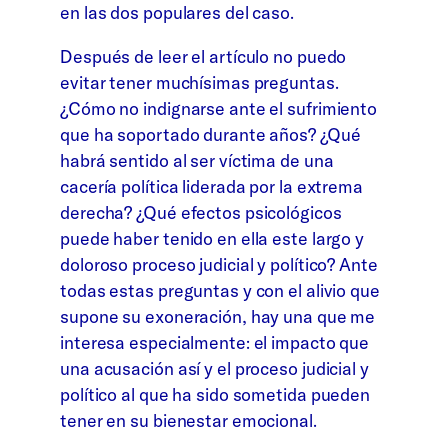
en las dos populares del caso.
Después de leer el artículo no puedo
evitar tener muchísimas preguntas.
¿Cómo no indignarse ante el sufrimiento
que ha soportado durante años? ¿Qué
habrá sentido al ser víctima de una
cacería política liderada por la extrema
derecha? ¿Qué efectos psicológicos
puede haber tenido en ella este largo y
doloroso proceso judicial y político? Ante
todas estas preguntas y con el alivio que
supone su exoneración, hay una que me
interesa especialmente: el impacto que
una acusación así y el proceso judicial y
político al que ha sido sometida pueden
tener en su bienestar emocional.