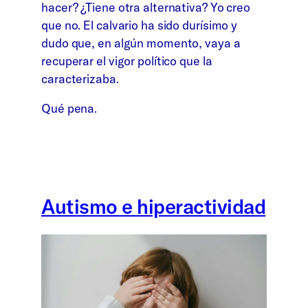
hacer? ¿Tiene otra alternativa? Yo creo
que no. El calvario ha sido durísimo y
dudo que, en algún momento, vaya a
recuperar el vigor político que la
caracterizaba.
Qué pena.
Autismo e hiperactividad