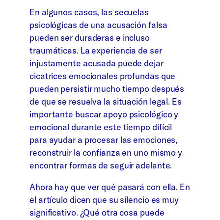
En algunos casos, las secuelas
psicológicas de una acusación falsa
pueden ser duraderas e incluso
traumáticas. La experiencia de ser
injustamente acusada puede dejar
cicatrices emocionales profundas que
pueden persistir mucho tiempo después
de que se resuelva la situación legal. Es
importante buscar apoyo psicológico y
emocional durante este tiempo difícil
para ayudar a procesar las emociones,
reconstruir la confianza en uno mismo y
encontrar formas de seguir adelante.
Ahora hay que ver qué pasará con ella. En
el artículo dicen que su silencio es muy
significativo. ¿Qué otra cosa puede