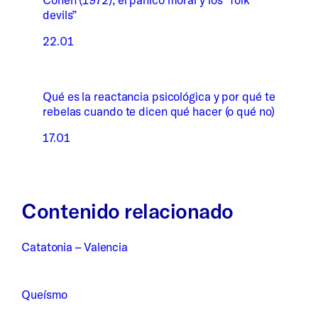
devils”
22.01
Qué es la reactancia psicológica y por qué te
rebelas cuando te dicen qué hacer (o qué no)
17.01
Contenido relacionado
Catatonia – Valencia
Queísmo