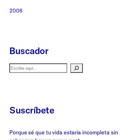
2006
Buscador
Buscar
Suscríbete
Porque sé que tu vida estaría incompleta sin