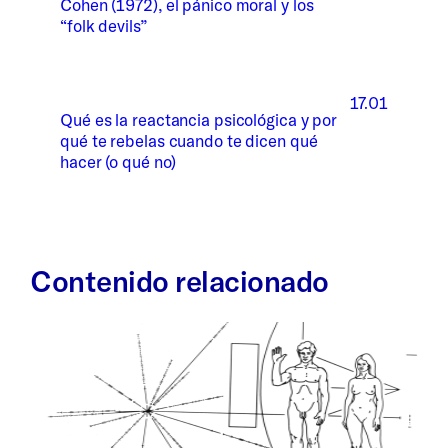
Cohen (1972), el pánico moral y los
“folk devils”
17.01
Qué es la reactancia psicológica y por
qué te rebelas cuando te dicen qué
hacer (o qué no)
Contenido relacionado