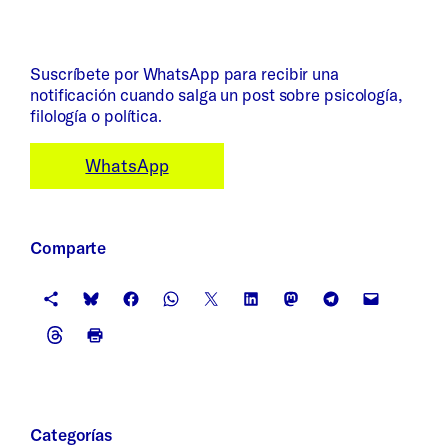
Suscríbete por WhatsApp para recibir una
notificación cuando salga un post sobre psicología,
filología o política.
WhatsApp
Comparte
Categorías