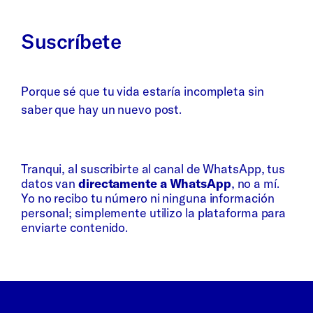
Suscríbete
Porque sé que tu vida estaría incompleta sin
saber que hay un nuevo post.
Whatsapp
Bluesky
Tranqui, al suscribirte al canal de WhatsApp, tus
datos van
directamente a WhatsApp
, no a mí.
Yo no recibo tu número ni ninguna información
personal; simplemente utilizo la plataforma para
enviarte contenido.