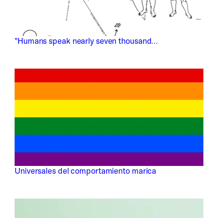
"Humans speak nearly seven thousand…
Universales del comportamiento marica