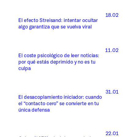
18.02
El efecto Streisand: intentar ocultar
algo garantiza que se vuelva viral
11.02
El coste psicológico de leer noticias:
por qué estás deprimido y no es tu
culpa
31.01
El desacoplamiento iniciador: cuando
el “contacto cero” se convierte en tu
única defensa
22.01