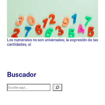
Los numerales no son universales; la expresión de las
cantidades, sí
Buscador
Buscar