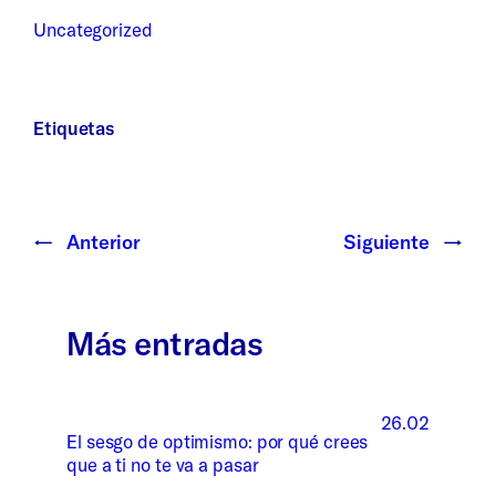
Uncategorized
Etiquetas
←
Anterior
Siguiente
→
Más entradas
26.02
El sesgo de optimismo: por qué crees
que a ti no te va a pasar