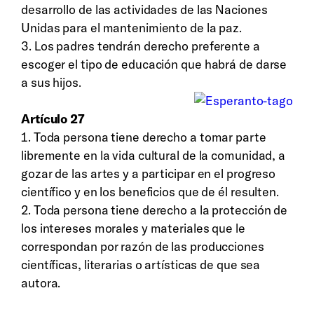
desarrollo de las actividades de las Naciones
Unidas para el mantenimiento de la paz.
3. Los padres tendrán derecho preferente a
escoger el tipo de educación que habrá de darse
a sus hijos.
Artículo 27
1. Toda persona tiene derecho a tomar parte
libremente en la vida cultural de la comunidad, a
gozar de las artes y a participar en el progreso
científico y en los beneficios que de él resulten.
2. Toda persona tiene derecho a la protección de
los intereses morales y materiales que le
correspondan por razón de las producciones
científicas, literarias o artísticas de que sea
autora.