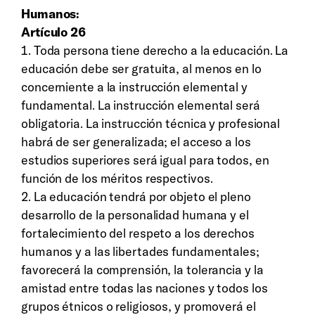
Humanos:
Artículo 26
1. Toda persona tiene derecho a la educación. La
educación debe ser gratuita, al menos en lo
concerniente a la instrucción elemental y
fundamental. La instrucción elemental será
obligatoria. La instrucción técnica y profesional
habrá de ser generalizada; el acceso a los
estudios superiores será igual para todos, en
función de los méritos respectivos.
2. La educación tendrá por objeto el pleno
desarrollo de la personalidad humana y el
fortalecimiento del respeto a los derechos
humanos y a las libertades fundamentales;
favorecerá la comprensión, la tolerancia y la
amistad entre todas las naciones y todos los
grupos étnicos o religiosos, y promoverá el