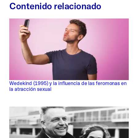
Contenido relacionado
Wedekind (1995) y la influencia de las feromonas en
la atracción sexual