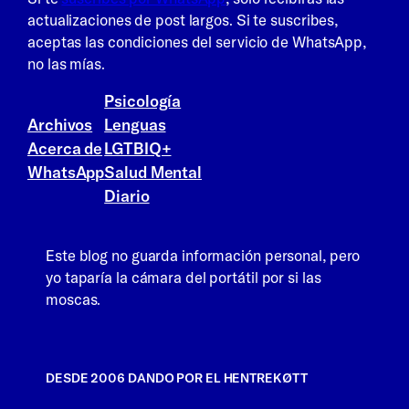
actualizaciones de post largos. Si te suscribes,
aceptas las condiciones del servicio de WhatsApp,
no las mías.
Psicología
Archivos
Lenguas
Acerca de
LGTBIQ+
WhatsApp
Salud Mental
Diario
Este blog no guarda información personal, pero
yo taparía la cámara del portátil por si las
moscas.
DESDE 2006 DANDO POR EL HENTREKØTT