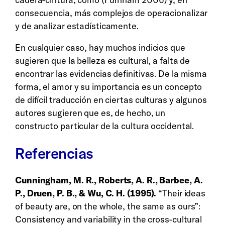
consecuencia, más complejos de operacionalizar
y de analizar estadísticamente.
En cualquier caso, hay muchos indicios que
sugieren que la belleza es cultural, a falta de
encontrar las evidencias definitivas. De la misma
forma, el amor y su importancia es un concepto
de difícil traducción en ciertas culturas y algunos
autores sugieren que es, de hecho, un
constructo particular de la cultura occidental.
Referencias
Cunningham, M. R., Roberts, A. R., Barbee, A.
P., Druen, P. B., & Wu, C. H. (1995).
“Their ideas
of beauty are, on the whole, the same as ours”:
Consistency and variability in the cross-cultural