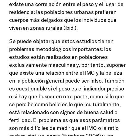
existe una correlación entre el peso y el lugar de
residencia: las poblaciones urbanas prefieren
cuerpos más delgados que los individuos que
viven en zonas rurales (íbid.).
Se puede objetar que estos estudios tienen
problemas metodológicos importantes: los
estudios están realizados en poblaciones
exclusivamente masculinas y, por tanto, suponer
que existe una relación entre el IMC y la belleza
en la población general puede ser falso. También
es cuestionable si el peso es el indicador preciso
o si hay que buscar en otra parte, como si lo que
se percibe como bello es lo que, culturalmente,
está relacionado con signos de buena salud o
fertilidad. El problema es que esos parámetros
son más difíciles de medir que el IMC o la ratio
cadera-cintura, como (Furnham 2006) y, en