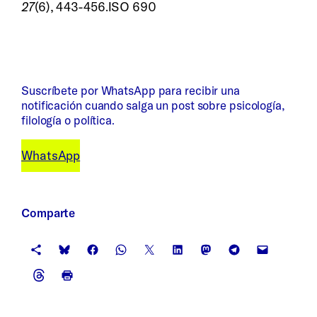
27
(6), 443-456.ISO 690
Suscríbete por WhatsApp para recibir una
notificación cuando salga un post sobre psicología,
filología o política.
WhatsApp
Comparte