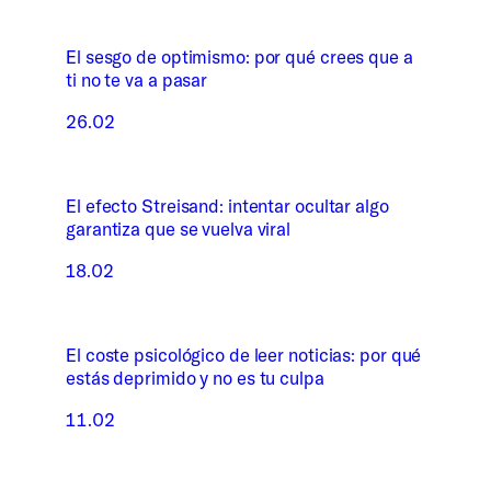
El sesgo de optimismo: por qué crees que a
ti no te va a pasar
26.02
El efecto Streisand: intentar ocultar algo
garantiza que se vuelva viral
18.02
El coste psicológico de leer noticias: por qué
estás deprimido y no es tu culpa
11.02