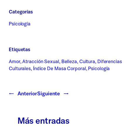
Categorías
Psicología
Etiquetas
Amor
, 
Atracción Sexual
, 
Belleza
, 
Cultura
, 
Diferencias
Culturales
, 
Índice De Masa Corporal
, 
Psicología
←
Anterior
Siguiente
→
Más entradas