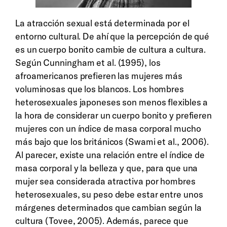
La atracción sexual está determinada por el
entorno cultural. De ahí que la percepción de qué
es un cuerpo bonito cambie de cultura a cultura.
Según Cunningham et al. (1995), los
afroamericanos prefieren las mujeres más
voluminosas que los blancos. Los hombres
heterosexuales japoneses son menos flexibles a
la hora de considerar un cuerpo bonito y prefieren
mujeres con un índice de masa corporal mucho
más bajo que los británicos (Swami et al., 2006).
Al parecer, existe una relación entre el índice de
masa corporal y la belleza y que, para que una
mujer sea considerada atractiva por hombres
heterosexuales, su peso debe estar entre unos
márgenes determinados que cambian según la
cultura (Tovee, 2005). Además, parece que