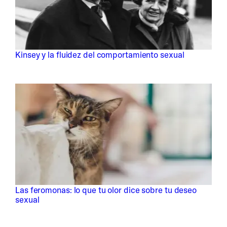
Kinsey y la fluidez del comportamiento sexual
Las feromonas: lo que tu olor dice sobre tu deseo
sexual