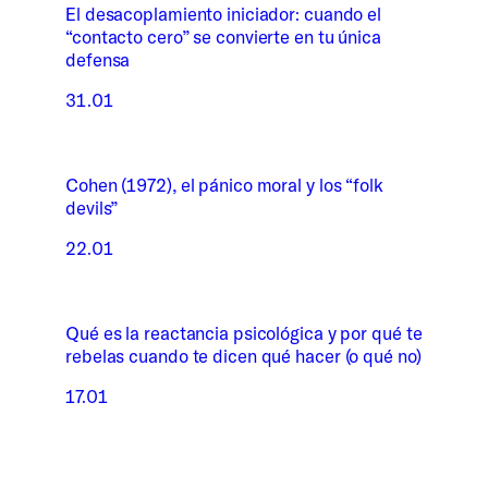
El desacoplamiento iniciador: cuando el
“contacto cero” se convierte en tu única
defensa
31.01
Cohen (1972), el pánico moral y los “folk
devils”
22.01
Qué es la reactancia psicológica y por qué te
rebelas cuando te dicen qué hacer (o qué no)
17.01