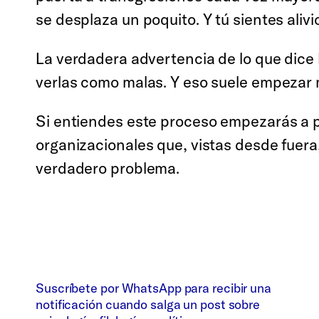
se desplaza un poquito. Y tú sientes alivi
La verdadera advertencia de lo que dic
verlas como malas. Y eso suele empezar
Si entiendes este proceso empezarás a p
organizacionales que, vistas desde fuera
verdadero problema.
Suscríbete por WhatsApp para recibir una
notificación cuando salga un post sobre