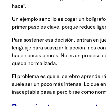
hace”.
Un ejemplo sencillo es coger un bolígraf
primer paso es clave, porque reduce lige
Para sostener esa decisión, entran en 
lenguaje para suavizar la acción, nos c
hacen cosas peores. No es un proceso con
queda normalizada.
El problema es que el cerebro aprende rá
suele ser un poco más intensa. Lo que em
inaceptable pasa a percibirse como norma