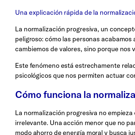
Una explicación rápida de la normalizaci
La normalización progresiva, un concept
peligroso: cómo las personas acabamos
cambiemos de valores, sino porque nos 
Este fenómeno está estrechamente relac
psicológicos que nos permiten actuar con
Cómo funciona la normaliza
La normalización progresiva no empieza
irrelevante. Una acción menor que no par
modo ahorro de energía moral y busca just