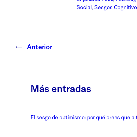
Social
, 
Sesgos Cognitivo
←
Anterior
Más entradas
El sesgo de optimismo: por qué crees que a t