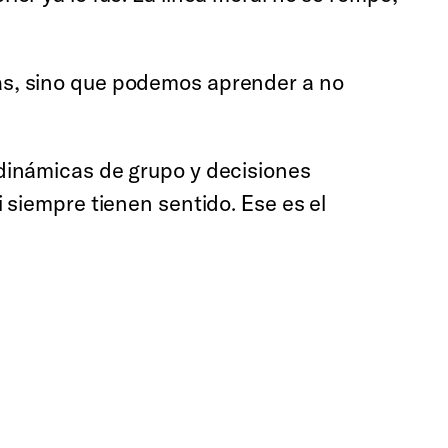
as, sino que podemos aprender a no
dinámicas de grupo y decisiones
 siempre tienen sentido. Ese es el