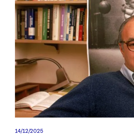
14/12/2025