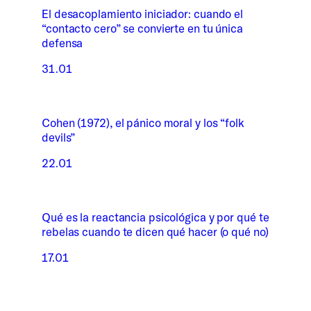
El desacoplamiento iniciador: cuando el
“contacto cero” se convierte en tu única
defensa
31.01
Cohen (1972), el pánico moral y los “folk
devils”
22.01
Qué es la reactancia psicológica y por qué te
rebelas cuando te dicen qué hacer (o qué no)
17.01