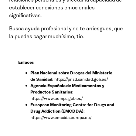
establecer conexiones emocionales
significativas.
Busca ayuda profesional y no te arriesgues, que
la puedes cagar muchísimo, tío.
Enlaces
Plan Nacional sobre Drogas del Ministerio
de Sanidad:
https://pnsd.sanidad.gob.es/
Agencia Española de Medicamentos y
Productos Sanitarios:
https://www.aemps.gob.es/
European Monitoring Centre for Drugs and
Drug Addiction (EMCDDA):
https://www.emcdda.europa.eu/