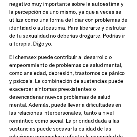
negativo muy importante sobre la autoestima y
la percepción de uno mismo, ya que a veces se
utiliza como una forma de lidiar con problemas de
identidad o autoestima. Para liberarte y disfrutar
de tu sexualidad no deberías drogarte. Podrías ir
a terapia. Digo yo.
El chemsex puede contribuir al desarrollo o
empeoramiento de problemas de salud mental,
como ansiedad, depresión, trastornos de pánico
y psicosis. La combinación de sustancias puede
exacerbar síntomas preexistentes o
desencadenar nuevos problemas de salud
mental. Además, puede llevar a dificultades en
las relaciones interpersonales, tanto a nivel
romántico como social. La prioridad dada a las
sustancias puede socavar la calidad de las
relaciones personales y afectar la capacidad de