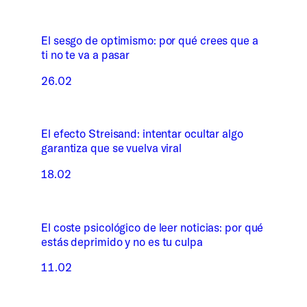
El sesgo de optimismo: por qué crees que a
ti no te va a pasar
26.02
El efecto Streisand: intentar ocultar algo
garantiza que se vuelva viral
18.02
El coste psicológico de leer noticias: por qué
estás deprimido y no es tu culpa
11.02