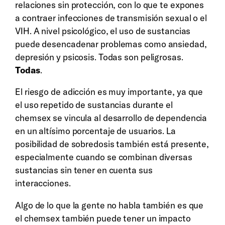
relaciones sin protección, con lo que te expones
a contraer infecciones de transmisión sexual o el
VIH. A nivel psicológico, el uso de sustancias
puede desencadenar problemas como ansiedad,
depresión y psicosis. Todas son peligrosas.
Todas
.
El riesgo de adicción es muy importante, ya que
el uso repetido de sustancias durante el
chemsex se vincula al desarrollo de dependencia
en un altísimo porcentaje de usuarios. La
posibilidad de sobredosis también está presente,
especialmente cuando se combinan diversas
sustancias sin tener en cuenta sus
interacciones.
Algo de lo que la gente no habla también es que
el chemsex también puede tener un impacto