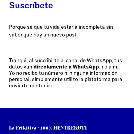
Suscríbete
Porque sé que tu vida estaría incompleta sin
saber que hay un nuevo post.
Whatsapp
Bluesky
Tranqui, al suscribirte al canal de WhatsApp, tus
datos van
directamente a WhatsApp
, no a mí.
Yo no recibo tu número ni ninguna información
personal; simplemente utilizo la plataforma para
enviarte contenido.
La Frikitiva · 100% HENTREKØTT