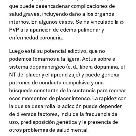
que puede desencadenar complicaciones de
salud graves, incluyendo daño a los órganos
internos. En algunos casos, Se ha vinculado la α-
PVP a la aparición de edema pulmonar y
enfermedad coronaria.
Luego está su potencial adictivo, que no
podemos tomarnos a la ligera. Actúa sobre el
sistema dopaminérgico (e. d., libera dopamina, el
NT del placer y el aprendizaje) y puede generar
patrones de conducta compulsiva y una
búsqueda constante de la sustancia para recrear
esos momentos de placer intenso. La rapidez con
la que se desarrolla la adicción puede depender
de diversos factores, incluida la frecuencia de
uso, predisposición genética y la presencia de
otros problemas de salud mental.