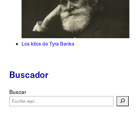
Los kilos de Tyra Banks
Buscador
Buscar