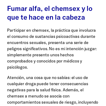
Fumar alfa, el chemsex y lo
que te hace en la cabeza
Participar en chemsex, la práctica que involucra
el consumo de sustancias psicoactivas durante
encuentros sexuales, presenta una serie de
peligros significativos. No es mi intención juzgar:
simplemente presento unos hechos
comprobados y conocidos por médicos y
psicólogos.
Atención, una cosa que no sabías: el uso de
cualquier droga puede tener consecuencias
negativas para la salud física. Además, el
chemsex a menudo se asocia con
comportamientos sexuales de riesgo, incluyendo