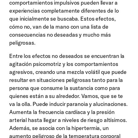
comportamientos impulsivos pueden llevar a
experiencias completamente diferentes de lo
que inicialmente se buscaba. Estos efectos,
cómo no, van de la mano con una lista de
consecuencias no deseadas y mucho más
peligrosas.
Entre los efectos no deseados se encuentran la
agitación psicomotriz y los comportamientos
agresivos, creando una mezcla volátil que puede
resultar en situaciones peligrosas tanto para la
persona que consume la sustancia como para
quienes están a su alrededor. Vamos, que se te
va la olla. Puede inducir paranoia y alucinaciones.
Aumenta la frecuencia cardíaca y la presión
arterial hasta llegar a niveles de riesgo altísimos.
Además, se asocia con la hipertermia, un
aumento peligroso de la temperatura corporal