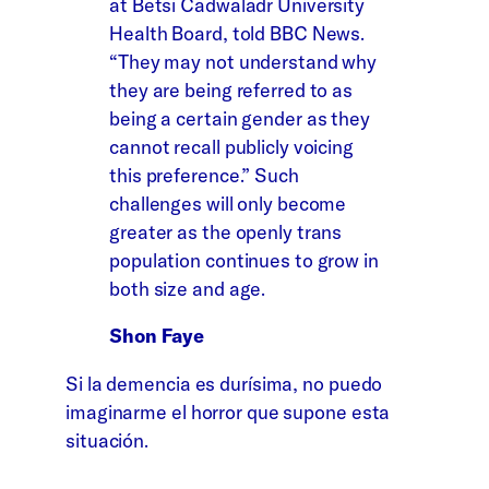
at Betsi Cadwaladr University
Health Board, told BBC News.
“They may not understand why
they are being referred to as
being a certain gender as they
cannot recall publicly voicing
this preference.” Such
challenges will only become
greater as the openly trans
population continues to grow in
both size and age.
Shon Faye
Si la demencia es durísima, no puedo
imaginarme el horror que supone esta
situación.