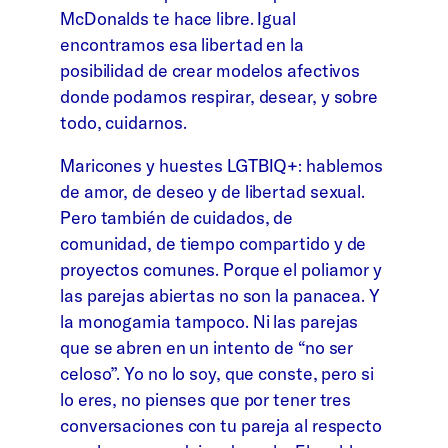
McDonalds te hace libre. Igual
encontramos esa libertad en la
posibilidad de crear modelos afectivos
donde podamos respirar, desear, y sobre
todo, cuidarnos.
Maricones y huestes LGTBIQ+: hablemos
de amor, de deseo y de libertad sexual.
Pero también de cuidados, de
comunidad, de tiempo compartido y de
proyectos comunes. Porque el poliamor y
las parejas abiertas no son la panacea. Y
la monogamia tampoco. Ni las parejas
que se abren en un intento de “no ser
celoso”. Yo no lo soy, que conste, pero si
lo eres, no pienses que por tener tres
conversaciones con tu pareja al respecto