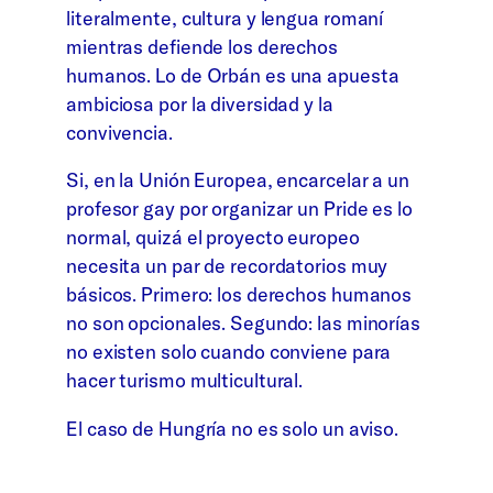
literalmente, cultura y lengua romaní
mientras defiende los derechos
humanos. Lo de Orbán es una apuesta
ambiciosa por la diversidad y la
convivencia.
Si, en la Unión Europea, encarcelar a un
profesor gay por organizar un Pride es lo
normal, quizá el proyecto europeo
necesita un par de recordatorios muy
básicos. Primero: los derechos humanos
no son opcionales. Segundo: las minorías
no existen solo cuando conviene para
hacer turismo multicultural.
El caso de Hungría no es solo un aviso.