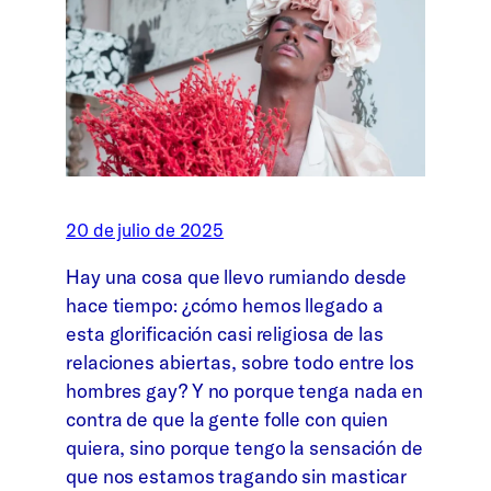
20 de julio de 2025
Hay una cosa que llevo rumiando desde
hace tiempo: ¿cómo hemos llegado a
esta glorificación casi religiosa de las
relaciones abiertas, sobre todo entre los
hombres gay? Y no porque tenga nada en
contra de que la gente folle con quien
quiera, sino porque tengo la sensación de
que nos estamos tragando sin masticar