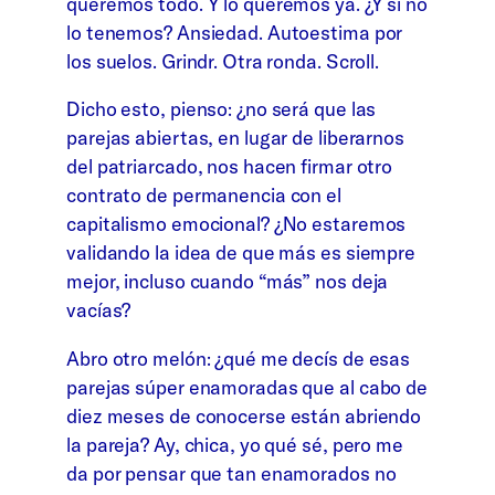
queremos todo. Y lo queremos ya. ¿Y si no
lo tenemos? Ansiedad. Autoestima por
los suelos. Grindr. Otra ronda. Scroll.
Dicho esto, pienso: ¿no será que las
parejas abiertas, en lugar de liberarnos
del patriarcado, nos hacen firmar otro
contrato de permanencia con el
capitalismo emocional? ¿No estaremos
validando la idea de que más es siempre
mejor, incluso cuando “más” nos deja
vacías?
Abro otro melón: ¿qué me decís de esas
parejas súper enamoradas que al cabo de
diez meses de conocerse están abriendo
la pareja? Ay, chica, yo qué sé, pero me
da por pensar que tan enamorados no