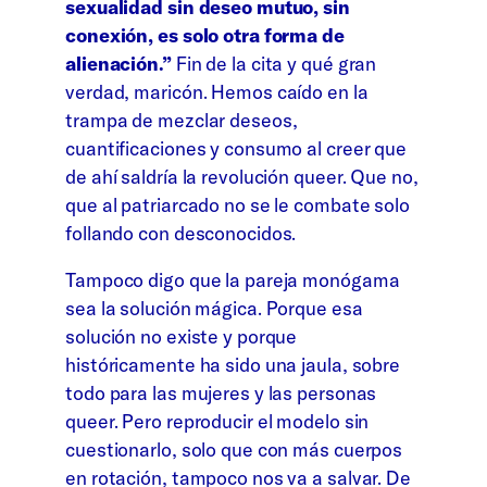
sexualidad sin deseo mutuo, sin
conexión, es solo otra forma de
alienación.”
Fin de la cita y qué gran
verdad, maricón. Hemos caído en la
trampa de mezclar deseos,
cuantificaciones y consumo al creer que
de ahí saldría la revolución queer. Que no,
que al patriarcado no se le combate solo
follando con desconocidos.
Tampoco digo que la pareja monógama
sea la solución mágica. Porque esa
solución no existe y porque
históricamente ha sido una jaula, sobre
todo para las mujeres y las personas
queer. Pero reproducir el modelo sin
cuestionarlo, solo que con más cuerpos
en rotación, tampoco nos va a salvar. De