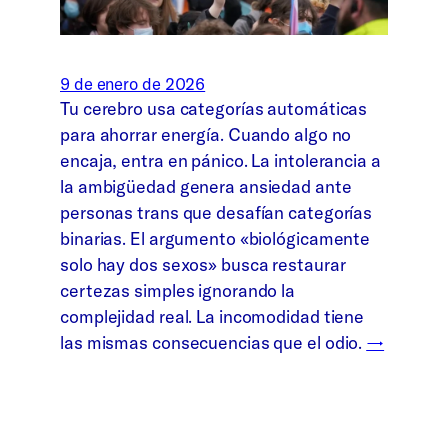
9 de enero de 2026
Tu cerebro usa categorías automáticas
para ahorrar energía. Cuando algo no
encaja, entra en pánico. La intolerancia a
la ambigüedad genera ansiedad ante
personas trans que desafían categorías
binarias. El argumento «biológicamente
solo hay dos sexos» busca restaurar
certezas simples ignorando la
complejidad real. La incomodidad tiene
las mismas consecuencias que el odio.
→