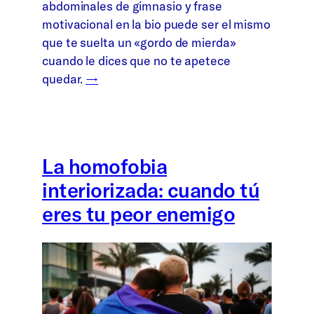
abdominales de gimnasio y frase
motivacional en la bio puede ser el mismo
que te suelta un «gordo de mierda»
cuando le dices que no te apetece
quedar.
→
La homofobia
interiorizada: cuando tú
eres tu peor enemigo