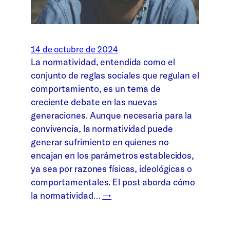
14 de octubre de 2024
La normatividad, entendida como el
conjunto de reglas sociales que regulan el
comportamiento, es un tema de
creciente debate en las nuevas
generaciones. Aunque necesaria para la
convivencia, la normatividad puede
generar sufrimiento en quienes no
encajan en los parámetros establecidos,
ya sea por razones físicas, ideológicas o
comportamentales. El post aborda cómo
la normatividad…
→