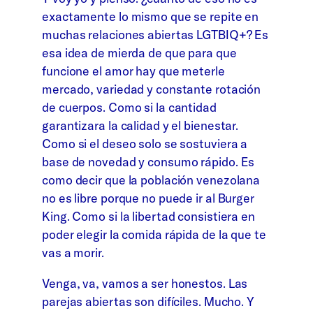
exactamente lo mismo que se repite en
muchas relaciones abiertas LGTBIQ+? Es
esa idea de mierda de que para que
funcione el amor hay que meterle
mercado, variedad y constante rotación
de cuerpos. Como si la cantidad
garantizara la calidad y el bienestar.
Como si el deseo solo se sostuviera a
base de novedad y consumo rápido. Es
como decir que la población venezolana
no es libre porque no puede ir al Burger
King. Como si la libertad consistiera en
poder elegir la comida rápida de la que te
vas a morir.
Venga, va, vamos a ser honestos. Las
parejas abiertas son difíciles. Mucho. Y