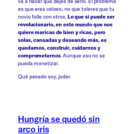
va a hacer que dejes de serlo. El problema
es que eres celoso, no que toleres que tu
novio folle con otros.
Lo que sí
puede ser
revolucionario, en este mundo que nos
quiere maricas de bien y ricas, pero
solas, cansadas y deseando más, es
quedarnos, construir, cuidarnos y
comprometernos
. Aunque eso no se
pueda monetizar.
Qué pesado soy, joder.
Hungría se quedó sin
arco iris