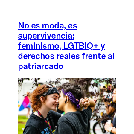
No es moda, es
supervivencia:
feminismo, LGTBIQ+ y
derechos reales frente al
patriarcado