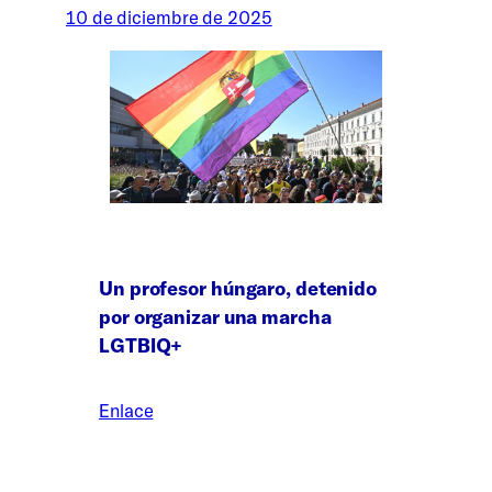
10 de diciembre de 2025
Un profesor húngaro, detenido
por organizar una marcha
LGTBIQ+
Enlace