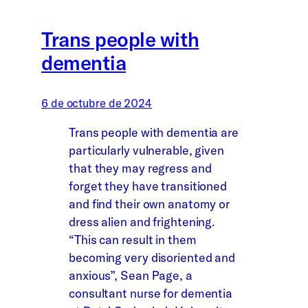
Trans people with
dementia
6 de octubre de 2024
Trans people with dementia are
particularly vulnerable, given
that they may regress and
forget they have transitioned
and find their own anatomy or
dress alien and frightening.
“This can result in them
becoming very disoriented and
anxious”, Sean Page, a
consultant nurse for dementia