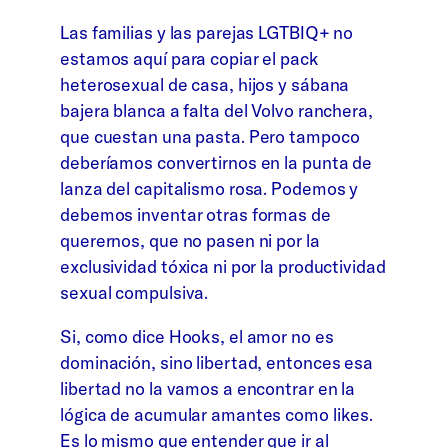
Las familias y las parejas LGTBIQ+ no
estamos aquí para copiar el pack
heterosexual de casa, hijos y sábana
bajera blanca a falta del Volvo ranchera,
que cuestan una pasta. Pero tampoco
deberíamos convertirnos en la punta de
lanza del capitalismo rosa. Podemos y
debemos inventar otras formas de
querernos, que no pasen ni por la
exclusividad tóxica ni por la productividad
sexual compulsiva.
Si, como dice Hooks, el amor no es
dominación, sino libertad, entonces esa
libertad no la vamos a encontrar en la
lógica de acumular amantes como likes.
Es lo mismo que entender que ir al