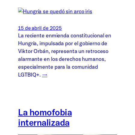
15 de abril de 2025
La reciente enmienda constitucional en
Hungría, impulsada por el gobierno de
Viktor Orbán, representa un retroceso
alarmante en los derechos humanos,
especialmente para la comunidad
LGTBIQ+.
→
La homofobia
internalizada