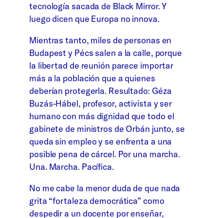
tecnología sacada de Black Mirror. Y
luego dicen que Europa no innova.
Mientras tanto, miles de personas en
Budapest y Pécs salen a la calle, porque
la libertad de reunión parece importar
más a la población que a quienes
deberían protegerla. Resultado: Géza
Buzás-Hábel, profesor, activista y ser
humano con más dignidad que todo el
gabinete de ministros de Orbán junto, se
queda sin empleo y se enfrenta a una
posible pena de cárcel. Por una marcha.
Una. Marcha. Pacífica.
No me cabe la menor duda de que nada
grita “fortaleza democrática” como
despedir a un docente por enseñar,