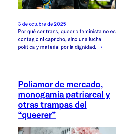
3 de octubre de 2025
Por qué ser trans, queer o feminista no es
contagio ni capricho, sino una lucha
política y material por la dignidad.
→
Poliamor de mercado,
monogamia patriarcal y
otras trampas del
“queerer”