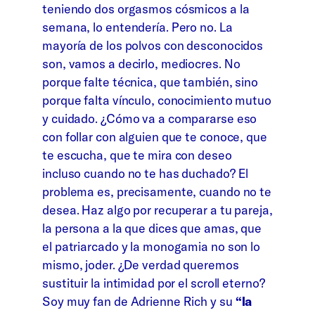
teniendo dos orgasmos cósmicos a la
semana, lo entendería. Pero no. La
mayoría de los polvos con desconocidos
son, vamos a decirlo, mediocres. No
porque falte técnica, que también, sino
porque falta vínculo, conocimiento mutuo
y cuidado. ¿Cómo va a compararse eso
con follar con alguien que te conoce, que
te escucha, que te mira con deseo
incluso cuando no te has duchado? El
problema es, precisamente, cuando no te
desea. Haz algo por recuperar a tu pareja,
la persona a la que dices que amas, que
el patriarcado y la monogamia no son lo
mismo, joder. ¿De verdad queremos
sustituir la intimidad por el scroll eterno?
Soy muy fan de Adrienne Rich y su
“la