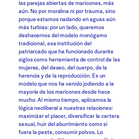
las parejas abiertas de maricones, más
aún. No por moralina ni por trauma, sino
porque estamos nadando en aguas aún
más turbias: por un lado, queremos
deshacernos del modelo monógamo
tradicional, esa institución del
patriarcado que ha funcionado durante
siglos como herramienta de control de las
mujeres, del deseo, del cuerpo, de la
herencia y de la reproducción. Es un
modelo que nos ha venido jodiendo a la
mayoría de los maricones desde hace
mucho. Al mismo tiempo, aplicamos la
lógica neoliberal a nuestras relaciones:
maximizar el placer, diversificar la cartera
sexual, huir del aburrimiento como si
fuera la peste, consumir polvos. Lo