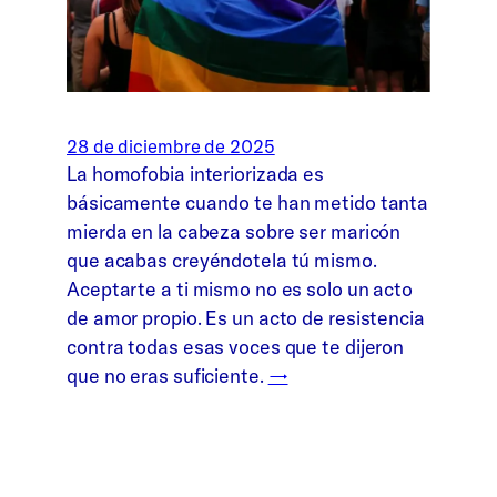
28 de diciembre de 2025
La homofobia interiorizada es
básicamente cuando te han metido tanta
mierda en la cabeza sobre ser maricón
que acabas creyéndotela tú mismo.
Aceptarte a ti mismo no es solo un acto
de amor propio. Es un acto de resistencia
contra todas esas voces que te dijeron
que no eras suficiente.
→