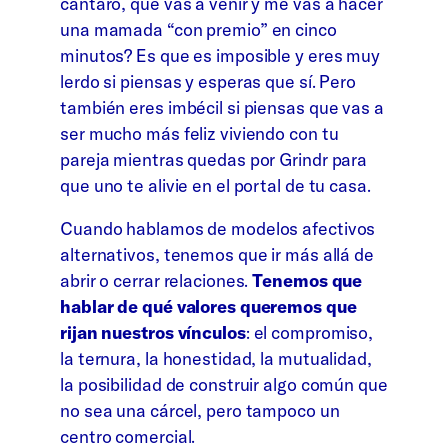
cántaro, que vas a venir y me vas a hacer
una mamada “con premio” en cinco
minutos? Es que es imposible y eres muy
lerdo si piensas y esperas que sí. Pero
también eres imbécil si piensas que vas a
ser mucho más feliz viviendo con tu
pareja mientras quedas por Grindr para
que uno te alivie en el portal de tu casa.
Cuando hablamos de modelos afectivos
alternativos, tenemos que ir más allá de
abrir o cerrar relaciones.
Tenemos que
hablar de qué valores queremos que
rijan nuestros vínculos
: el compromiso,
la ternura, la honestidad, la mutualidad,
la posibilidad de construir algo común que
no sea una cárcel, pero tampoco un
centro comercial.