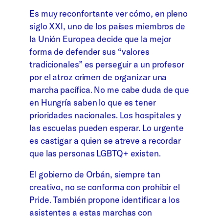
Es muy reconfortante ver cómo, en pleno
siglo XXI, uno de los países miembros de
la Unión Europea decide que la mejor
forma de defender sus “valores
tradicionales” es perseguir a un profesor
por el atroz crimen de organizar una
marcha pacífica. No me cabe duda de que
en Hungría saben lo que es tener
prioridades nacionales. Los hospitales y
las escuelas pueden esperar. Lo urgente
es castigar a quien se atreve a recordar
que las personas LGBTQ+ existen.
El gobierno de Orbán, siempre tan
creativo, no se conforma con prohibir el
Pride. También propone identificar a los
asistentes a estas marchas con