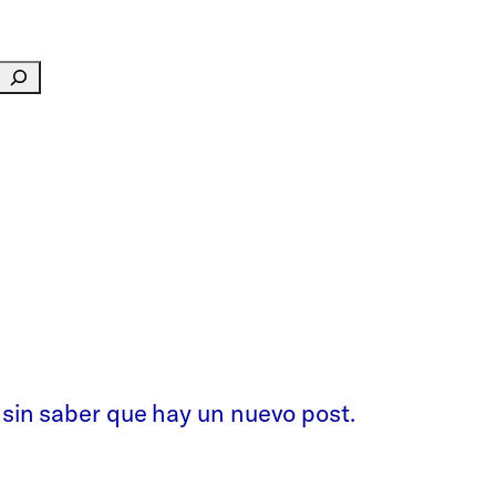
 sin saber que hay un nuevo post.