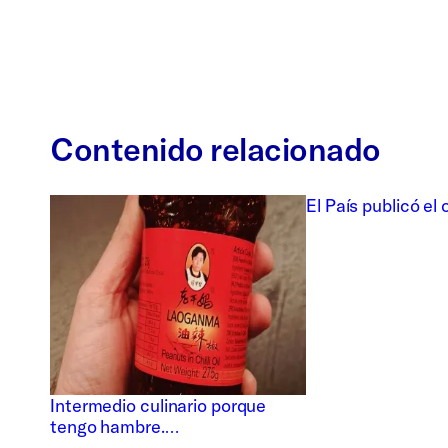
Contenido relacionado
El País publicó el
Intermedio culinario porque
tengo hambre.…