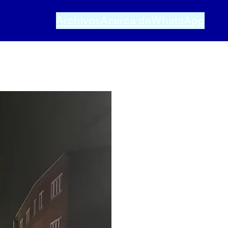
Archivos
Acerca de
WhatsApp