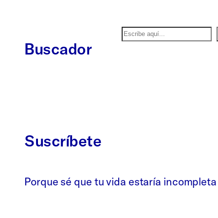
Buscar
Buscador
Suscríbete
Porque sé que tu vida estaría incompleta
Whatsapp
Bluesky