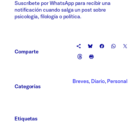
Suscríbete por WhatsApp para recibir una
notificación cuando salga un post sobre
psicología, filología o política.
Comparte
Breves
, 
Diario
, 
Personal
Categorías
Etiquetas