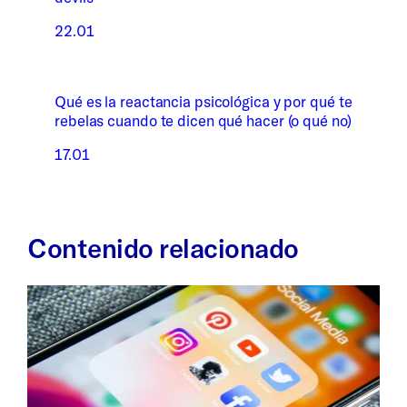
22.01
Qué es la reactancia psicológica y por qué te
rebelas cuando te dicen qué hacer (o qué no)
17.01
Contenido relacionado