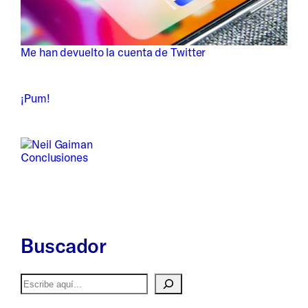
Me han devuelto la cuenta de Twitter
¡Pum!
Conclusiones
Buscador
Buscar