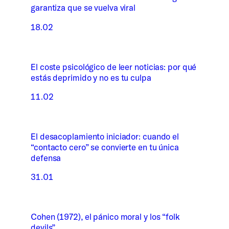
garantiza que se vuelva viral
18.02
El coste psicológico de leer noticias: por qué
estás deprimido y no es tu culpa
11.02
El desacoplamiento iniciador: cuando el
“contacto cero” se convierte en tu única
defensa
31.01
Cohen (1972), el pánico moral y los “folk
devils”