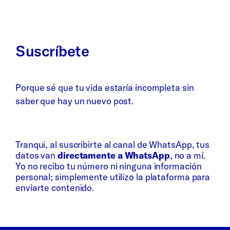
Suscríbete
Porque sé que tu vida estaría incompleta sin
saber que hay un nuevo post.
Whatsapp
Bluesky
Tranqui, al suscribirte al canal de WhatsApp, tus
datos van
directamente a WhatsApp
, no a mí.
Yo no recibo tu número ni ninguna información
personal; simplemente utilizo la plataforma para
enviarte contenido.