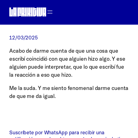
Saltar
al
contenido
12/03/2025
Acabo de darme cuenta de que una cosa que
escribí coincidió con que alguien hizo algo. Y ese
alguien puede interpretar, que lo que escribí fue
la reacción a eso que hizo.
Me la suda. Y me siento fenomenal darme cuenta
de que me da igual.
Suscríbete por WhatsApp para recibir una