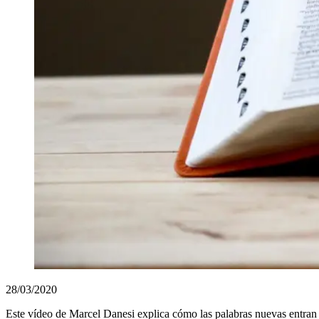
28/03/2020
Este vídeo de Marcel Danesi explica cómo las palabras nuevas entran 