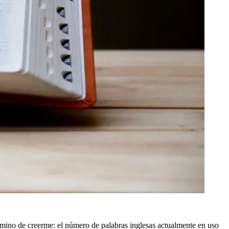
rmino de creerme: el número de palabras inglesas actualmente en uso