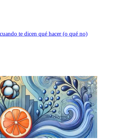
s cuando te dicen qué hacer (o qué no)