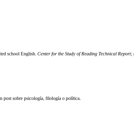
ted school English.
Center for the Study of Reading Technical Report;
post sobre psicología, filología o política.