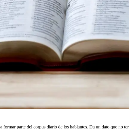
a formar parte del corpus diario de los hablantes. Da un dato que no te