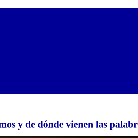
mos y de dónde vienen las palab