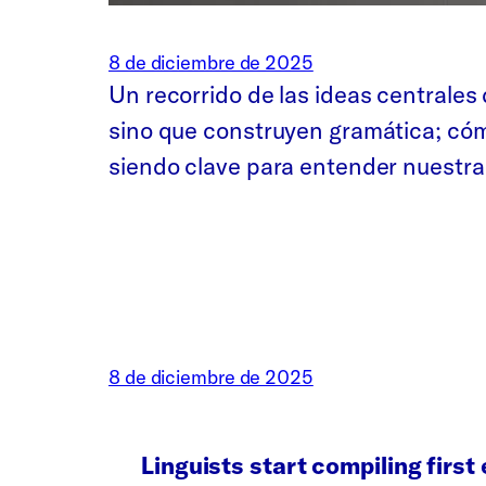
8 de diciembre de 2025
Un recorrido de las ideas centrales 
sino que construyen gramática; cóm
siendo clave para entender nuestra
8 de diciembre de 2025
Linguists start compiling first