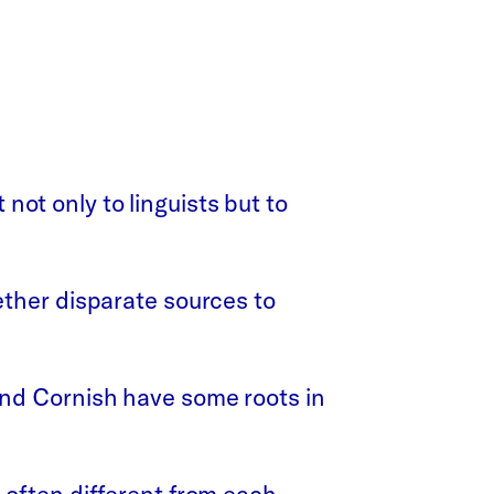
 not only to linguists but to
ether disparate sources to
and Cornish have some roots in