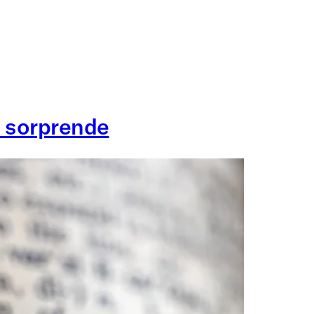
s sorprende