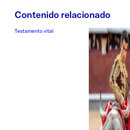
Contenido relacionado
Testamento vital