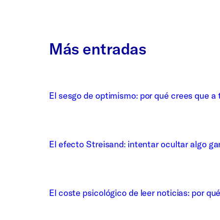
Más entradas
El sesgo de optimismo: por qué crees que a t
El efecto Streisand: intentar ocultar algo ga
El coste psicológico de leer noticias: por qu