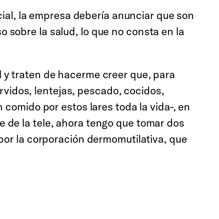
ial, la empresa debería anunciar que son
o sobre la salud, lo que no consta en la
 y traten de hacerme creer que, para
idos, lentejas, pescado, cocidos,
 comido por estos lares toda la vida-, en
 de la tele, ahora tengo que tomar dos
por la corporación dermomutilativa, que