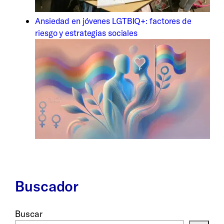
Ansiedad en jóvenes LGTBIQ+: factores de
riesgo y estrategias sociales
Buscador
Buscar