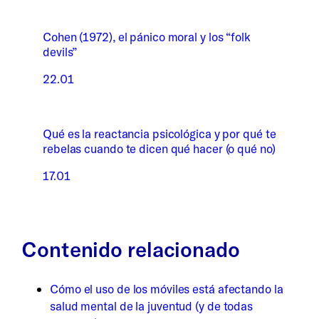
Cohen (1972), el pánico moral y los “folk
devils”
22.01
Qué es la reactancia psicológica y por qué te
rebelas cuando te dicen qué hacer (o qué no)
17.01
Contenido relacionado
Cómo el uso de los móviles está afectando la
salud mental de la juventud (y de todas