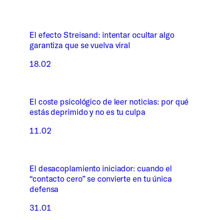
El efecto Streisand: intentar ocultar algo
garantiza que se vuelva viral
18.02
El coste psicológico de leer noticias: por qué
estás deprimido y no es tu culpa
11.02
El desacoplamiento iniciador: cuando el
“contacto cero” se convierte en tu única
defensa
31.01