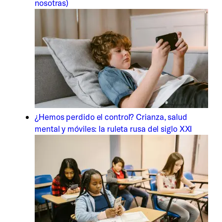
nosotras)
¿Hemos perdido el control? Crianza, salud
mental y móviles: la ruleta rusa del siglo XXI