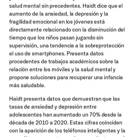
salud mental sin precedentes. Haidt dice que el
aumento de la ansiedad, la depresión y la
fragilidad emocional en los jóvenes está
directamente relacionado con la disminución del
tiempo que los niños pasan jugando sin
supervisión, una tendencia a la sobreprotección
el uso de smartphones. Presenta datos
procedentes de trabajos académicos sobre la
relación entre los móviles y la salud mental y
propone soluciones para recuperar una infancia
más saludable.
Haidt presenta datos que demuestran que las
tasas de ansiedad y depresión entre
adolescentes han aumentado un 70% desde la
década de 2010 a 2020. Estas cifras coinciden
con la aparición de los teléfonos inteligentes y la