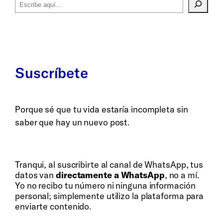
Suscríbete
Porque sé que tu vida estaría incompleta sin
saber que hay un nuevo post.
Whatsapp
Bluesky
Tranqui, al suscribirte al canal de WhatsApp, tus
datos van
directamente a WhatsApp
, no a mí.
Yo no recibo tu número ni ninguna información
personal; simplemente utilizo la plataforma para
enviarte contenido.