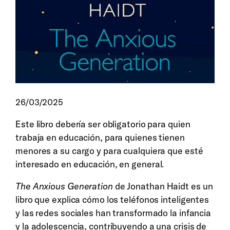
26/03/2025
Este libro debería ser obligatorio para quien
trabaja en educación, para quienes tienen
menores a su cargo y para cualquiera que esté
interesado en educación, en general.
The Anxious Generation
de Jonathan Haidt es un
libro que explica cómo los teléfonos inteligentes
y las redes sociales han transformado la infancia
y la adolescencia, contribuyendo a una crisis de