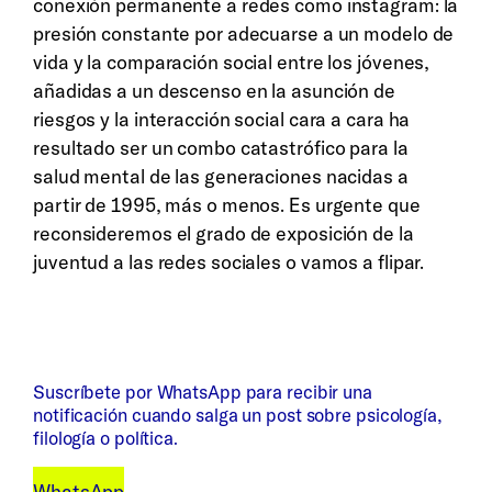
conexión permanente a redes como instagram: la
presión constante por adecuarse a un modelo de
vida y la comparación social entre los jóvenes,
añadidas a un descenso en la asunción de
riesgos y la interacción social cara a cara ha
resultado ser un combo catastrófico para la
salud mental de las generaciones nacidas a
partir de 1995, más o menos. Es urgente que
reconsideremos el grado de exposición de la
juventud a las redes sociales o vamos a flipar.
Suscríbete por WhatsApp para recibir una
notificación cuando salga un post sobre psicología,
filología o política.
WhatsApp