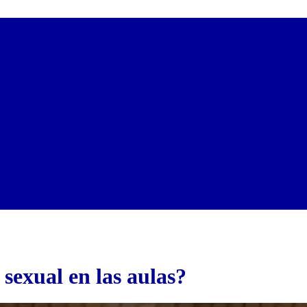
sexual en las aulas?